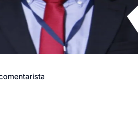
comentarista