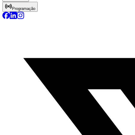
Programação