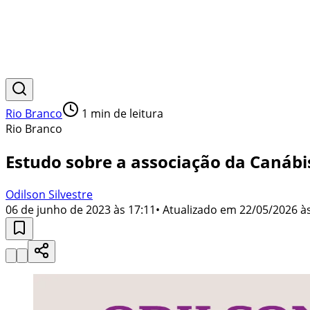
Rio Branco
1
min de leitura
Rio Branco
Estudo sobre a associação da Canábi
Odilson Silvestre
06 de junho de 2023 às 17:11
• Atualizado em
22/05/2026 às