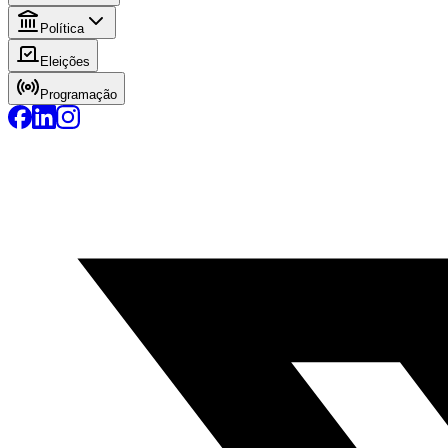
Política
Eleições
Programação