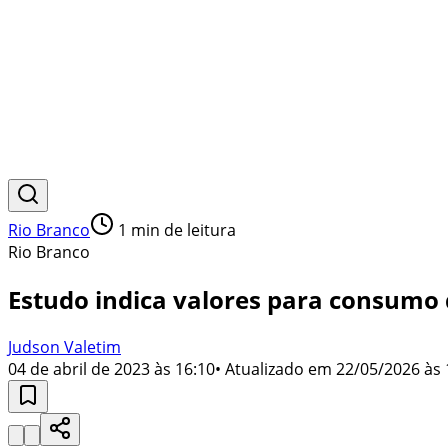
Rio Branco
1
min de leitura
Rio Branco
Estudo indica valores para consumo 
Judson Valetim
04 de abril de 2023 às 16:10
• Atualizado em
22/05/2026 às 