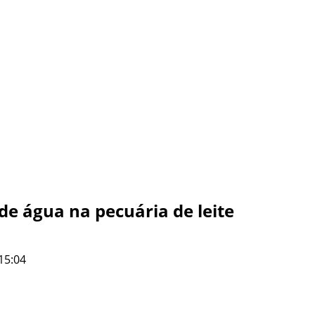
de água na pecuária de leite
15:04