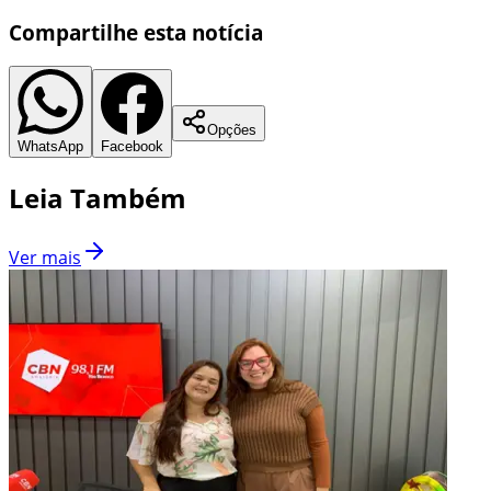
Compartilhe esta notícia
Opções
WhatsApp
Facebook
Leia Também
Ver mais