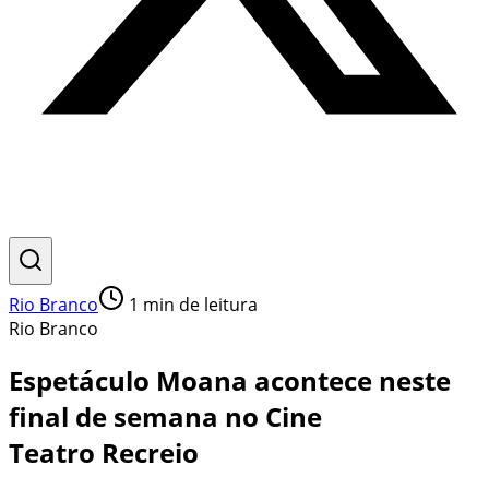
Rio Branco
1
min de leitura
Rio Branco
Espetáculo Moana acontece neste
final de semana no Cine
Teatro Recreio