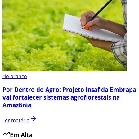
rio branco
Por Dentro do Agro: Projeto Insaf da Embrapa
vai fortalecer sistemas agroflorestais na
Amazônia
Ler matéria
Em Alta