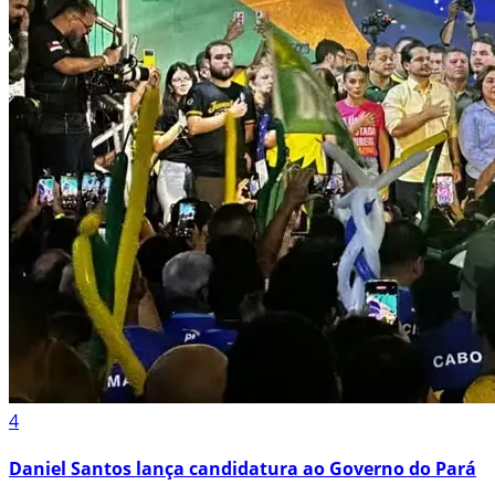
4
Daniel Santos lança candidatura ao Governo do Pará