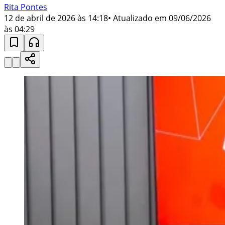
Rita Pontes
12 de abril de 2026 às 14:18
• Atualizado em
09/06/2026
às 04:29