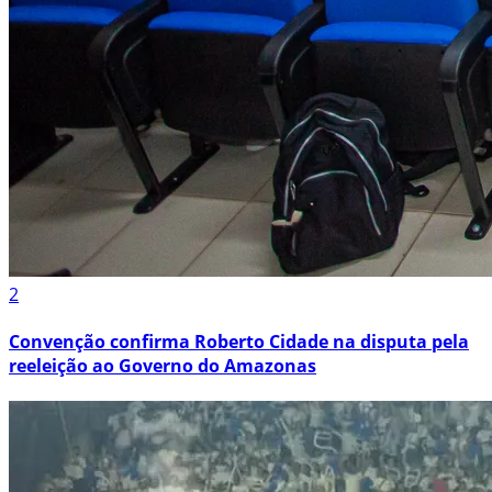
2
Convenção confirma Roberto Cidade na disputa pela
reeleição ao Governo do Amazonas