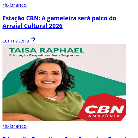
rio branco
Estação CBN: A gameleira será palco do
Arraial Cultural 2026
Ler matéria
rio branco