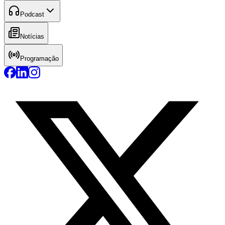
Podcast
Notícias
Programação