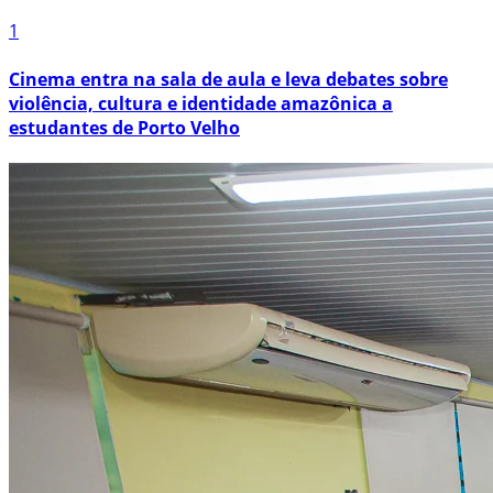
1
Cinema entra na sala de aula e leva debates sobre
violência, cultura e identidade amazônica a
estudantes de Porto Velho