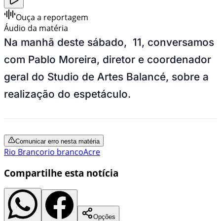
Ouça a reportagem
Áudio da matéria
Na manhã deste sábado, 11, conversamos
com Pablo Moreira, diretor e coordenador
geral do Studio de Artes Balancé, sobre a
realização do espetáculo.
Comunicar erro nesta matéria
Rio Branco
rio branco
Acre
Compartilhe esta notícia
Opções