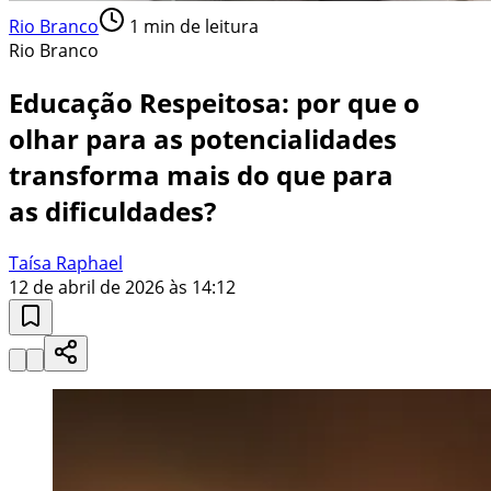
Rio Branco
1
min de leitura
Rio Branco
Educação Respeitosa: por que o
olhar para as potencialidades
transforma mais do que para
as dificuldades?
Taísa Raphael
12 de abril de 2026 às 14:12