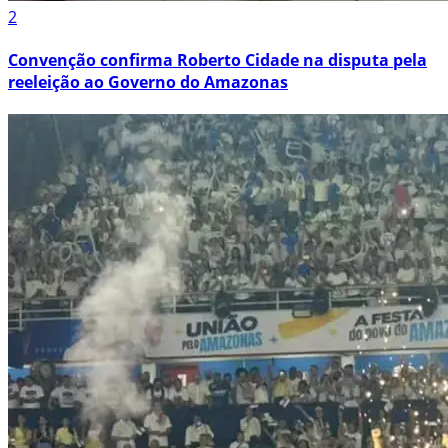
2
Convenção confirma Roberto Cidade na disputa pela
reeleição ao Governo do Amazonas