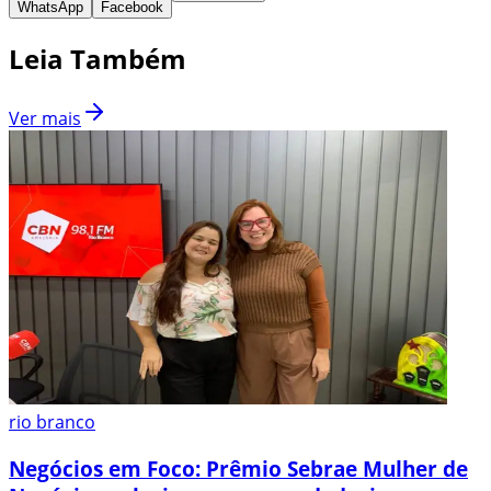
WhatsApp
Facebook
Leia Também
Ver mais
rio branco
Negócios em Foco: Prêmio Sebrae Mulher de