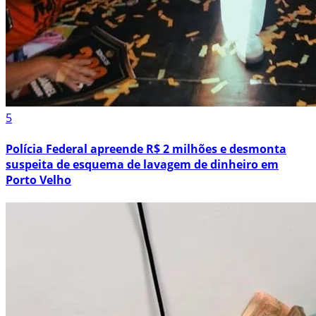
5
Polícia Federal apreende R$ 2 milhões e desmonta
suspeita de esquema de lavagem de dinheiro em
Porto Velho