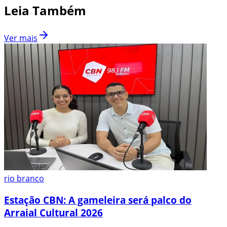
Leia Também
Ver mais
rio branco
Estação CBN: A gameleira será palco do
Arraial Cultural 2026