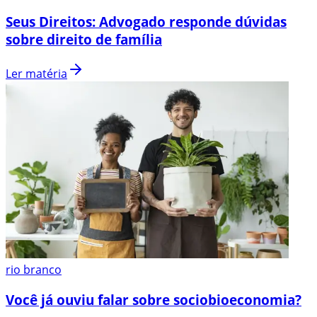
Seus Direitos: Advogado responde dúvidas
sobre direito de família
Ler matéria
rio branco
Você já ouviu falar sobre sociobioeconomia?