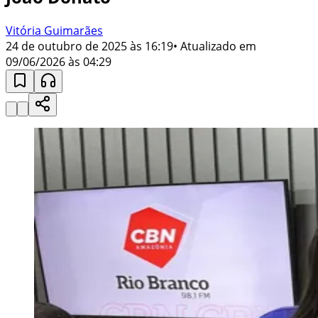
Vitória Guimarães
24 de outubro de 2025 às 16:19
• Atualizado em
09/06/2026 às 04:29