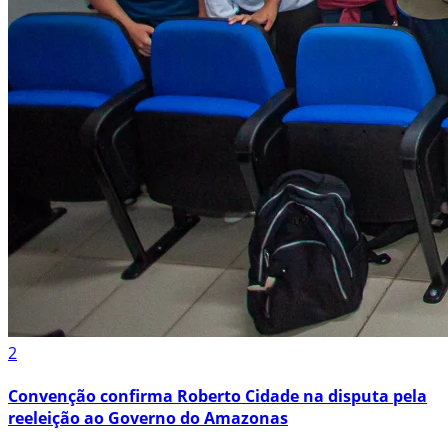
2
Convenção confirma Roberto Cidade na disputa pela
reeleição ao Governo do Amazonas