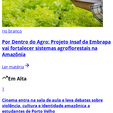
rio branco
Por Dentro do Agro: Projeto Insaf da Embrapa
vai fortalecer sistemas agroflorestais na
Amazônia
Ler matéria
Em Alta
1
Cinema entra na sala de aula e leva debates sobre
violência, cultura e identidade amazônica a
estudantes de Porto Velho