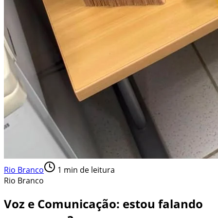
Rio Branco
1
min de leitura
Rio Branco
Voz e Comunicação: estou falando