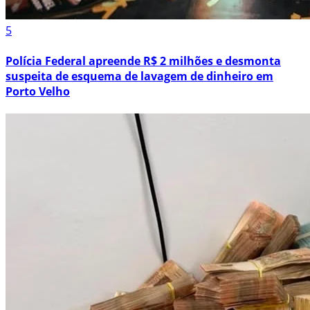
5
Polícia Federal apreende R$ 2 milhões e desmonta
suspeita de esquema de lavagem de dinheiro em
Porto Velho