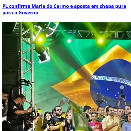
PL confirma Maria do Carmo e aposta em chapa pura
para o Governo