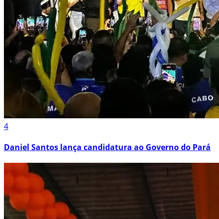
4
Daniel Santos lança candidatura ao Governo do Pará