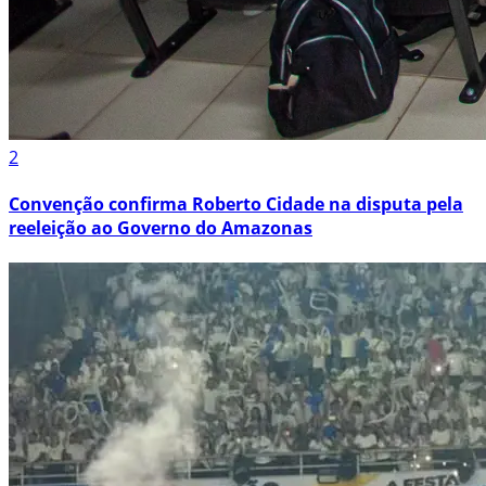
2
Convenção confirma Roberto Cidade na disputa pela
reeleição ao Governo do Amazonas