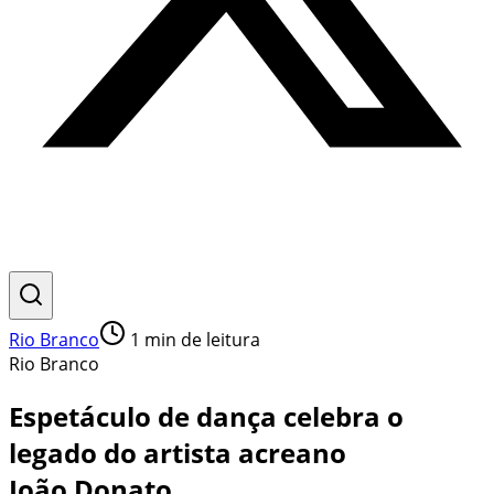
Rio Branco
1
min de leitura
Rio Branco
Espetáculo de dança celebra o
legado do artista acreano
João Donato