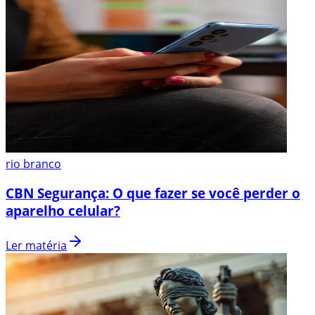
rio branco
CBN Segurança: O que fazer se você perder o
aparelho celular?
Ler matéria