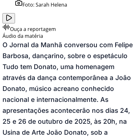
Foto:
Sarah Helena
Ouça a reportagem
Áudio da matéria
O Jornal da Manhã conversou com Felipe
Barbosa, dançarino, sobre o espetáculo
Tudo tem Donato, uma homenagem
através da dança contemporânea a João
Donato, músico acreano conhecido
nacional e internacionalmente. As
apresentações acontecerão nos dias 24,
25 e 26 de outubro de 2025, às 20h, na
Usina de Arte João Donato, sob a