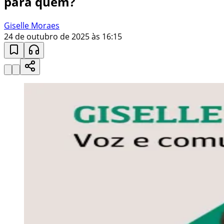
para quem?
Giselle Moraes
24 de outubro de 2025 às 16:15