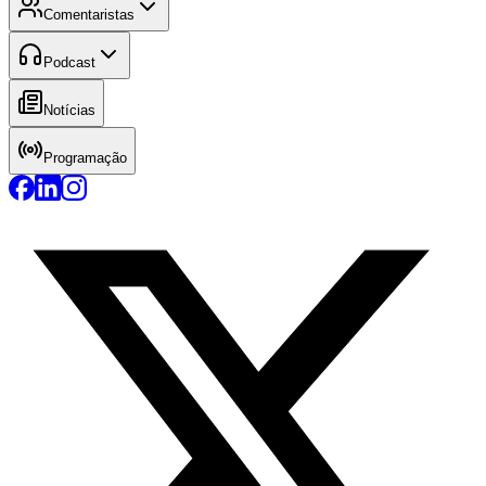
Comentaristas
Podcast
Notícias
Programação