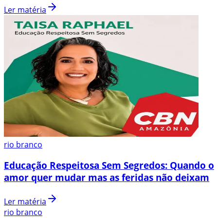
Ler matéria
rio branco
Educação Respeitosa Sem Segredos: Quando o
amor quer mudar mas as feridas não deixam
Ler matéria
rio branco