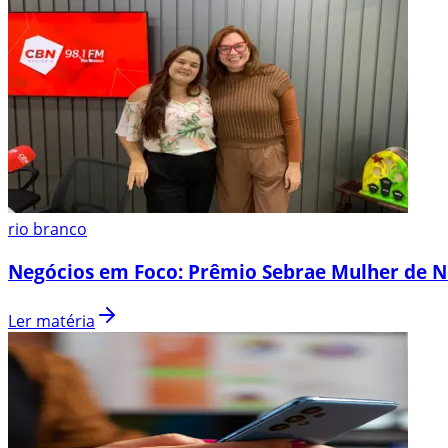
rio branco
Negócios em Foco: Prêmio Sebrae Mulher de N
Ler matéria