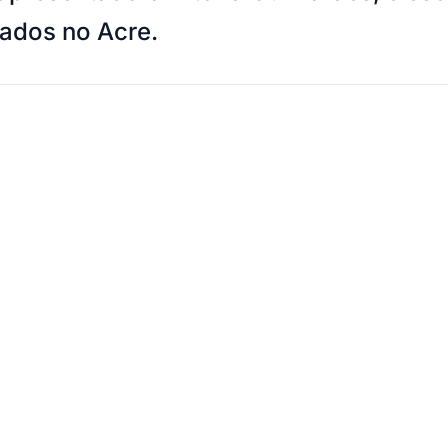
ados no Acre.