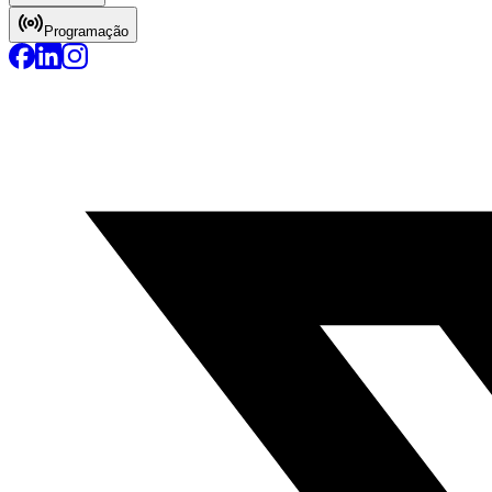
Programação