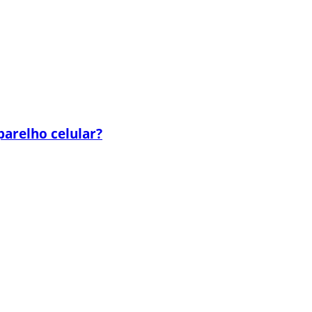
parelho celular?