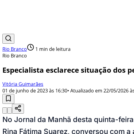
Rio Branco
1
min de leitura
Rio Branco
Especialista esclarece situação dos
Vitória Guimarães
01 de junho de 2023 às 16:30
• Atualizado em
22/05/2026 às
No Jornal da Manhã desta quinta-feira
Rina Fátima Suarez, conversou com a 