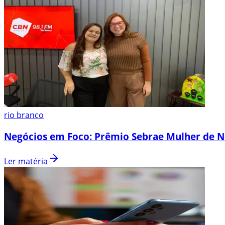
rio branco
Negócios em Foco: Prêmio Sebrae Mulher de N
Ler matéria