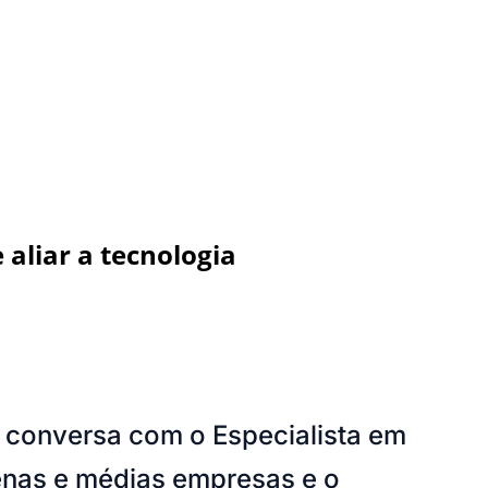
aliar a tecnologia
s conversa com o Especialista em
enas e médias empresas e o