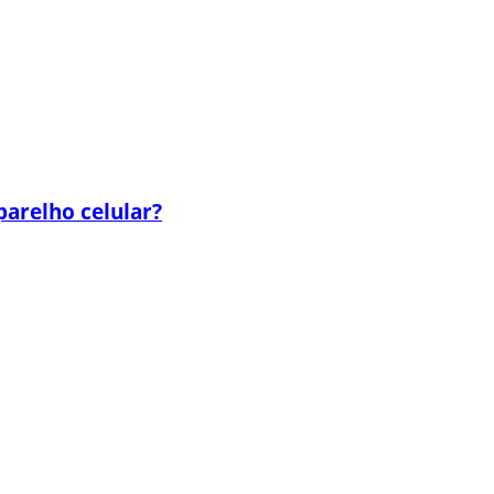
parelho celular?