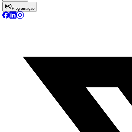
Programação