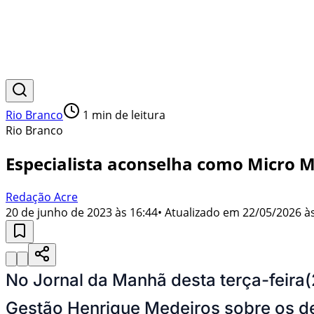
Rio Branco
1
min de leitura
Rio Branco
Especialista aconselha como Micro M
Redação Acre
20 de junho de 2023 às 16:44
• Atualizado em
22/05/2026 às
No Jornal da Manhã desta terça-feira
Gestão Henrique Medeiros sobre os de