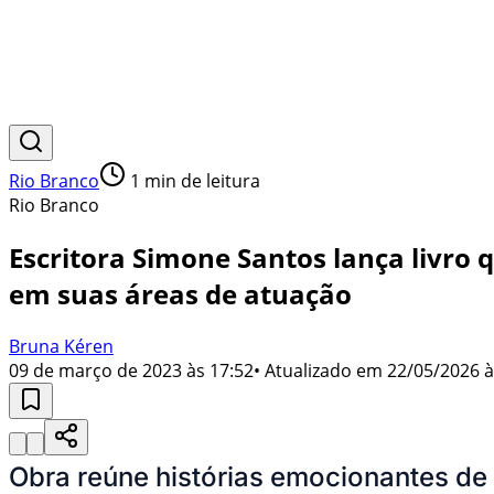
Rio Branco
1
min de leitura
Rio Branco
Escritora Simone Santos lança livro
em suas áreas de atuação
Bruna Kéren
09 de março de 2023 às 17:52
• Atualizado em
22/05/2026 à
Obra reúne histórias emocionantes de