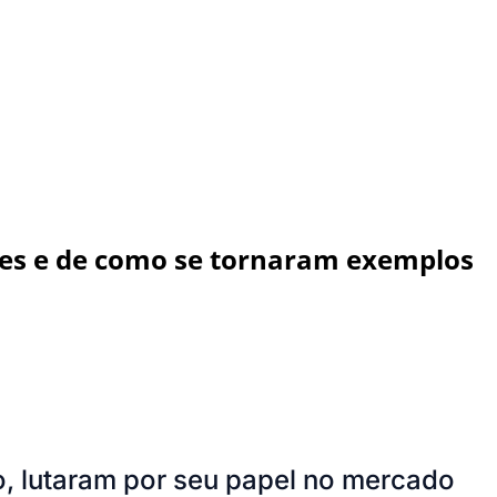
eres e de como se tornaram exemplos
o, lutaram por seu papel no mercado