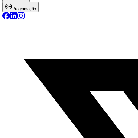
Programação