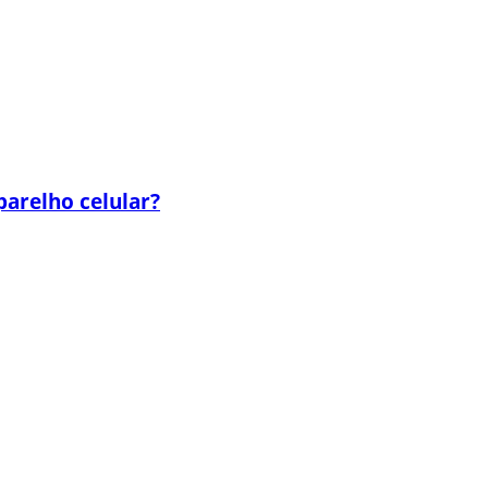
parelho celular?