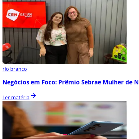
rio branco
Negócios em Foco: Prêmio Sebrae Mulher de N
Ler matéria