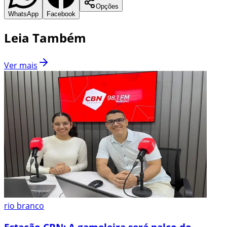
Opções
WhatsApp
Facebook
Leia Também
Ver mais
rio branco