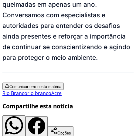
queimadas em apenas um ano.
Conversamos com especialistas e
autoridades para entender os desafios
ainda presentes e reforçar a importância
de continuar se conscientizando e agindo
para proteger o meio ambiente.
Comunicar erro nesta matéria
Rio Branco
rio branco
Acre
Compartilhe esta notícia
Opções