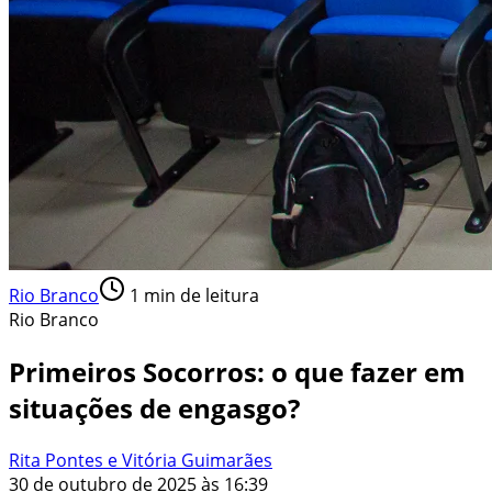
Rio Branco
1
min de leitura
Rio Branco
Primeiros Socorros: o que fazer em
situações de engasgo?
Rita Pontes e Vitória Guimarães
30 de outubro de 2025 às 16:39