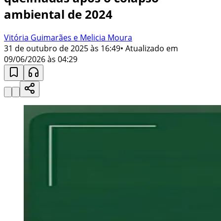
ambiental de 2024
Vitória Guimarães e Melicia Moura
31 de outubro de 2025 às 16:49
• Atualizado em
09/06/2026 às 04:29