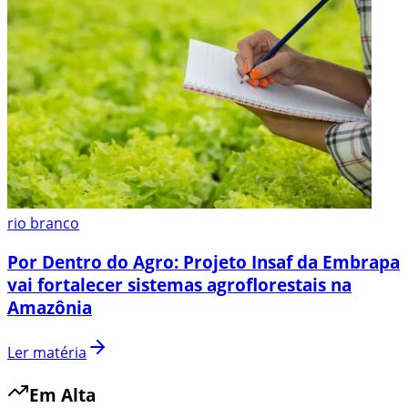
rio branco
Por Dentro do Agro: Projeto Insaf da Embrapa
vai fortalecer sistemas agroflorestais na
Amazônia
Ler matéria
Em Alta