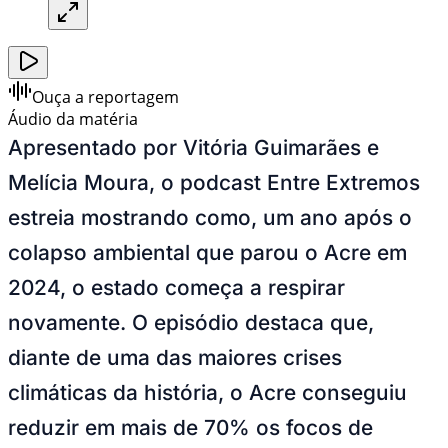
Ouça a reportagem
Áudio da matéria
Apresentado por Vitória Guimarães e
Melícia Moura, o podcast Entre Extremos
estreia mostrando como, um ano após o
colapso ambiental que parou o Acre em
2024, o estado começa a respirar
novamente. O episódio destaca que,
diante de uma das maiores crises
climáticas da história, o Acre conseguiu
reduzir em mais de 70% os focos de