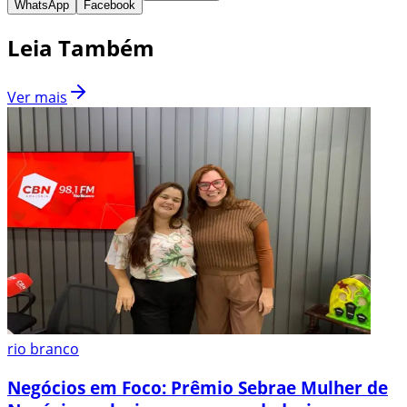
WhatsApp
Facebook
Leia Também
Ver mais
rio branco
Negócios em Foco: Prêmio Sebrae Mulher de