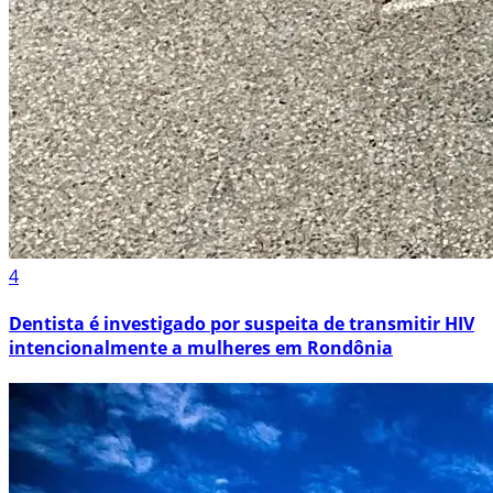
4
Dentista é investigado por suspeita de transmitir HIV
intencionalmente a mulheres em Rondônia