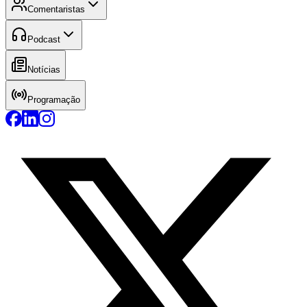
Comentaristas
Podcast
Notícias
Programação