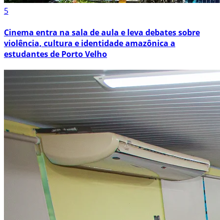
5
Cinema entra na sala de aula e leva debates sobre
violência, cultura e identidade amazônica a
estudantes de Porto Velho