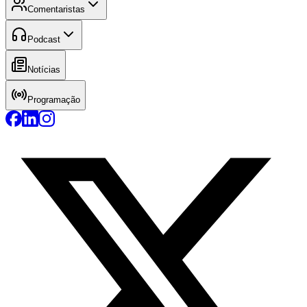
Comentaristas
Podcast
Notícias
Programação