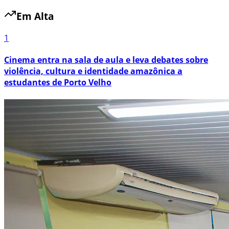
Em Alta
1
Cinema entra na sala de aula e leva debates sobre
violência, cultura e identidade amazônica a
estudantes de Porto Velho