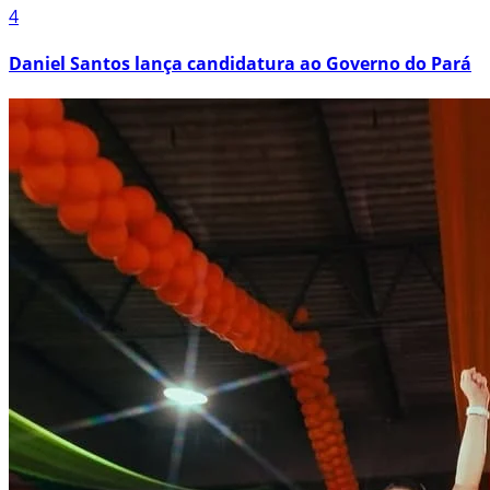
4
Daniel Santos lança candidatura ao Governo do Pará