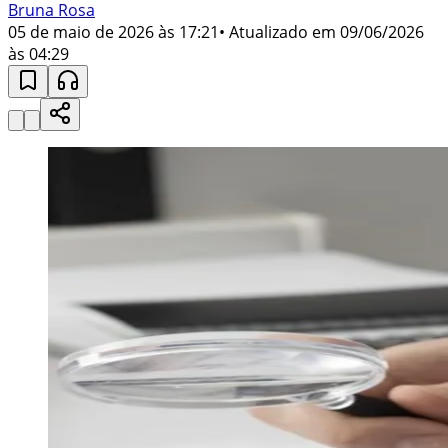
Bruna Rosa
05 de maio de 2026 às 17:21
• Atualizado em
09/06/2026
às 04:29