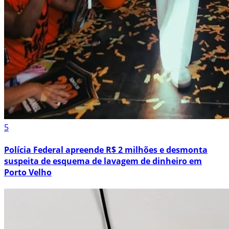
5
Polícia Federal apreende R$ 2 milhões e desmonta
suspeita de esquema de lavagem de dinheiro em
Porto Velho