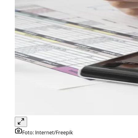
Foto:
Internet/Freepik