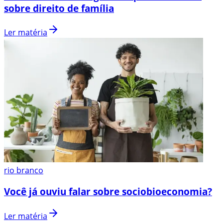
sobre direito de família
Ler matéria
rio branco
Você já ouviu falar sobre sociobioeconomia?
Ler matéria