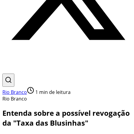
Rio Branco
1
min de leitura
Rio Branco
Entenda sobre a possível revogação
da "Taxa das Blusinhas"