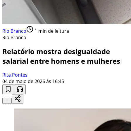
Rio Branco
1
min de leitura
Rio Branco
Relatório mostra desigualdade
salarial entre homens e mulheres
Rita Pontes
04 de maio de 2026 às 16:45