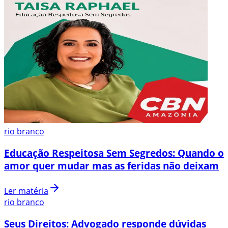
rio branco
Educação Respeitosa Sem Segredos: Quando o
amor quer mudar mas as feridas não deixam
Ler matéria
rio branco
Seus Direitos: Advogado responde dúvidas