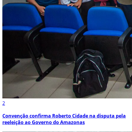
2
Convenção confirma Roberto Cidade na disputa pela
reeleição ao Governo do Amazonas