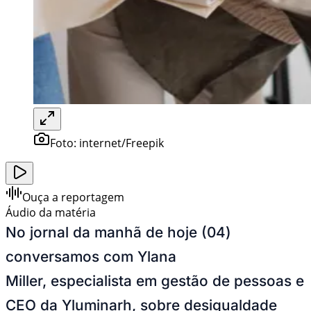
Foto:
internet/Freepik
Ouça a reportagem
Áudio da matéria
No jornal da manhã de hoje (04)
conversamos com Ylana
Miller, especialista em gestão de pessoas e
CEO da Yluminarh, sobre desigualdade