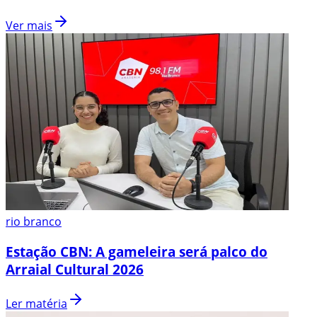
Ver mais
rio branco
Estação CBN: A gameleira será palco do
Arraial Cultural 2026
Ler matéria