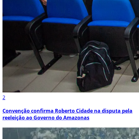
2
Convenção confirma Roberto Cidade na disputa pela
reeleição ao Governo do Amazonas