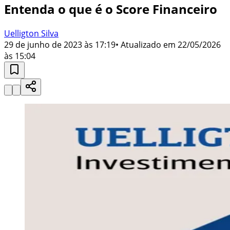
Entenda o que é o Score Financeiro
Uelligton Silva
29 de junho de 2023 às 17:19
• Atualizado em
22/05/2026
às 15:04