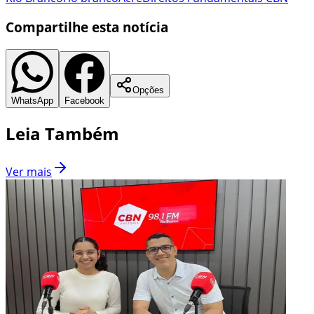
Compartilhe esta notícia
Opções
WhatsApp
Facebook
Leia Também
Ver mais