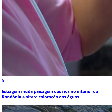
5
Estiagem muda paisagem dos rios no interior de
Rondônia e altera coloração das águas