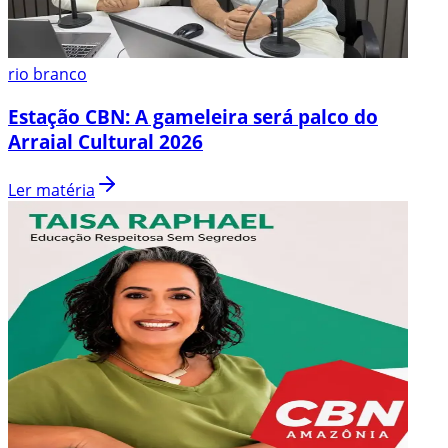
rio branco
Estação CBN: A gameleira será palco do
Arraial Cultural 2026
Ler matéria