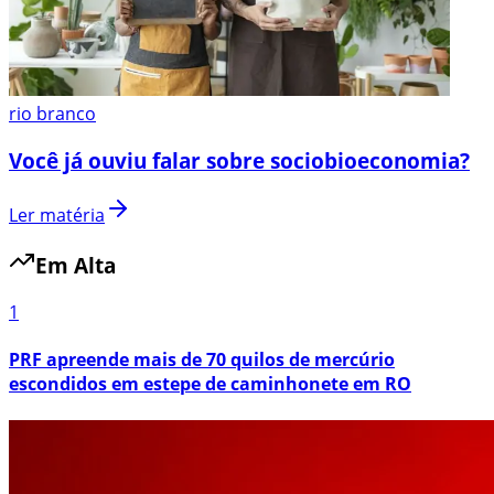
rio branco
Você já ouviu falar sobre sociobioeconomia?
Ler matéria
Em Alta
1
PRF apreende mais de 70 quilos de mercúrio
escondidos em estepe de caminhonete em RO