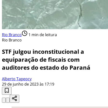
Rio Branco
1
min de leitura
Rio Branco
STF julgou inconstitucional a
equiparação de fiscais com
auditores do estado do Paraná
Alberto Tapeocy
29 de junho de 2023 às 17:19