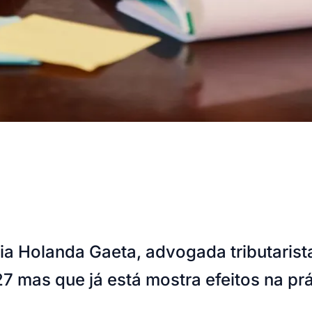
ia Holanda Gaeta, advogada tributarista
7 mas que já está mostra efeitos na prá