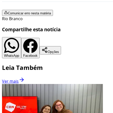
Comunicar erro nesta matéria
Rio Branco
Compartilhe esta notícia
Opções
WhatsApp
Facebook
Leia Também
Ver mais