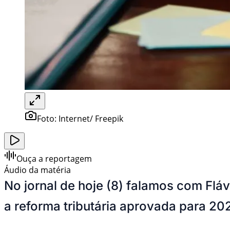
Foto:
Internet/ Freepik
Ouça a reportagem
Áudio da matéria
No jornal de hoje (8) falamos com Fláv
a reforma tributária aprovada para 202