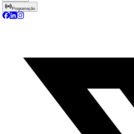
Programação