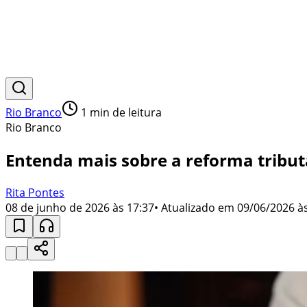
Rio Branco
1
min de leitura
Rio Branco
Entenda mais sobre a reforma tribu
Rita Pontes
08 de junho de 2026 às 17:37
• Atualizado em
09/06/2026 às