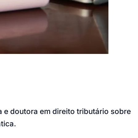
 e doutora em direito tributário sobre
tica.