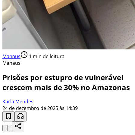
Manaus
1
min de leitura
Manaus
Prisões por estupro de vulnerável
crescem mais de 30% no Amazonas
Karla Mendes
24 de dezembro de 2025 às 14:39