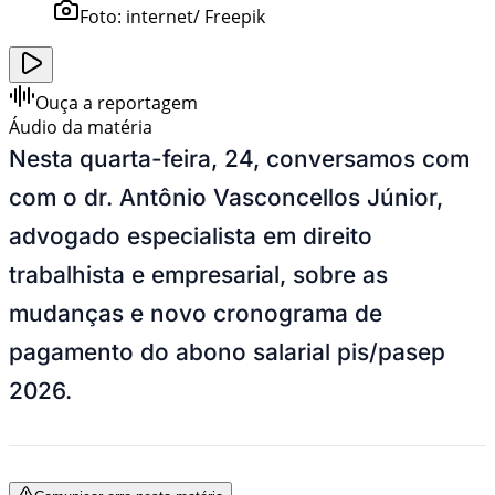
Foto:
internet/ Freepik
Ouça a reportagem
Áudio da matéria
Nesta quarta-feira, 24, conversamos com
com o dr. Antônio Vasconcellos Júnior,
advogado especialista em direito
trabalhista e empresarial, sobre as
mudanças e novo cronograma de
pagamento do abono salarial pis/pasep
2026.