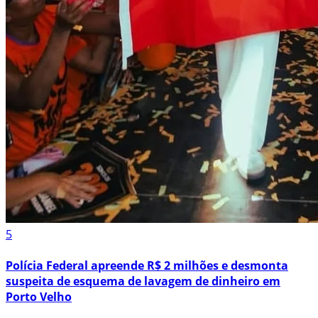
5
Polícia Federal apreende R$ 2 milhões e desmonta
suspeita de esquema de lavagem de dinheiro em
Porto Velho