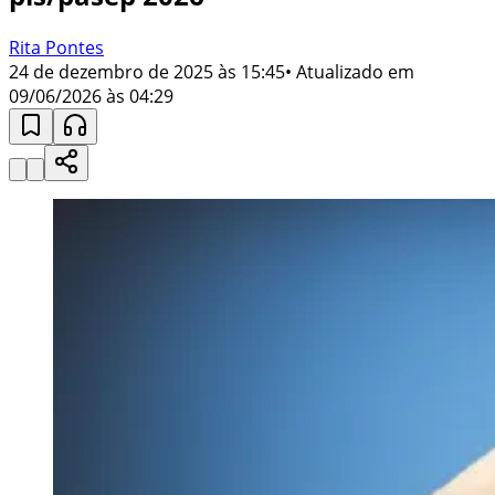
Rita Pontes
24 de dezembro de 2025 às 15:45
• Atualizado em
09/06/2026 às 04:29