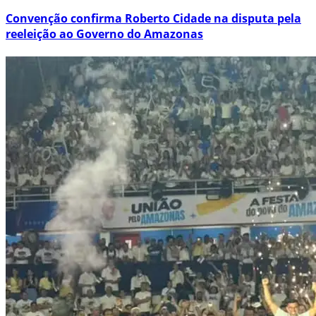
Convenção confirma Roberto Cidade na disputa pela
reeleição ao Governo do Amazonas