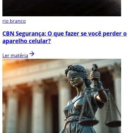
rio branco
CBN Segurança: O que fazer se você perder o
aparelho celular?
Ler matéria