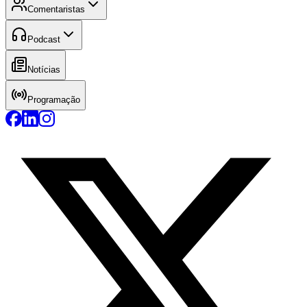
Comentaristas
Podcast
Notícias
Programação