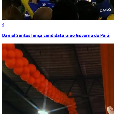
4
Daniel Santos lança candidatura ao Governo do Pará