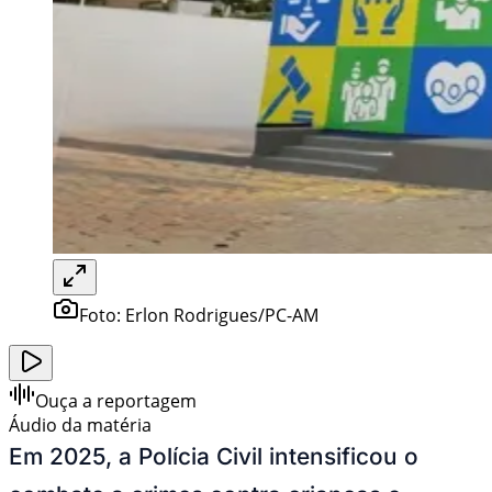
Foto:
Erlon Rodrigues/PC-AM
Ouça a reportagem
Áudio da matéria
Em 2025, a Polícia Civil intensificou o