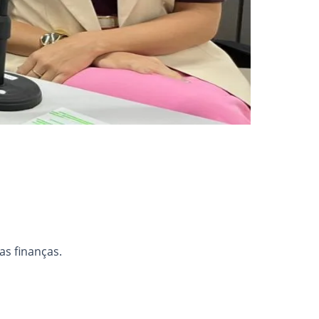
as finanças.