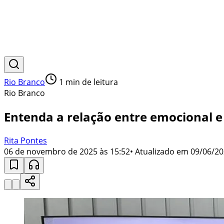
Rio Branco
1
min de leitura
Rio Branco
Entenda a relação entre emocional e
Rita Pontes
06 de novembro de 2025 às 15:52
• Atualizado em
09/06/20