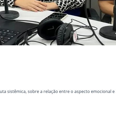
a sistêmica, sobre a relação entre o aspecto emocional e 