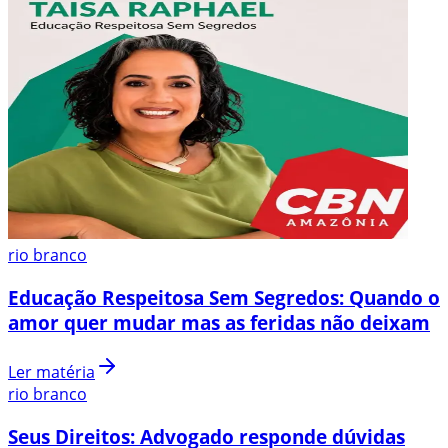
rio branco
Educação Respeitosa Sem Segredos: Quando o
amor quer mudar mas as feridas não deixam
Ler matéria
rio branco
Seus Direitos: Advogado responde dúvidas