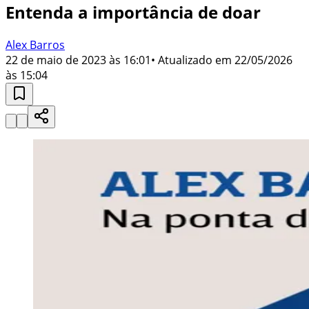
Entenda a importância de doar
Alex Barros
22 de maio de 2023 às 16:01
• Atualizado em
22/05/2026
às 15:04