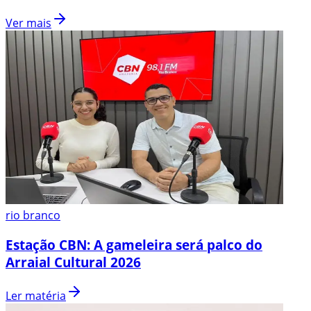
Ver mais
rio branco
Estação CBN: A gameleira será palco do
Arraial Cultural 2026
Ler matéria