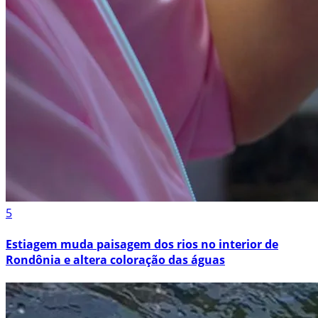
5
Estiagem muda paisagem dos rios no interior de
Rondônia e altera coloração das águas