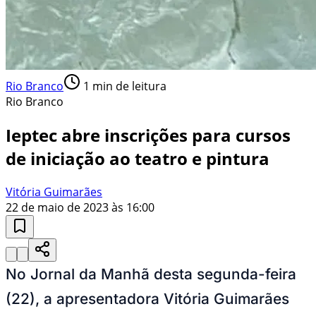
Rio Branco
1
min de leitura
Rio Branco
Ieptec abre inscrições para cursos
de iniciação ao teatro e pintura
Vitória Guimarães
22 de maio de 2023 às 16:00
No Jornal da Manhã desta segunda-feira
(22), a apresentadora Vitória Guimarães