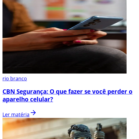
rio branco
CBN Segurança: O que fazer se você perder o
aparelho celular?
Ler matéria