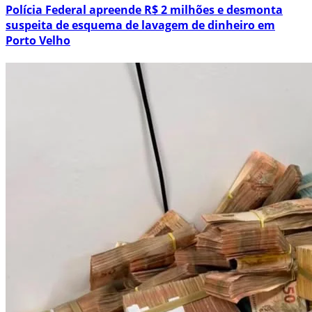
Polícia Federal apreende R$ 2 milhões e desmonta
suspeita de esquema de lavagem de dinheiro em
Porto Velho