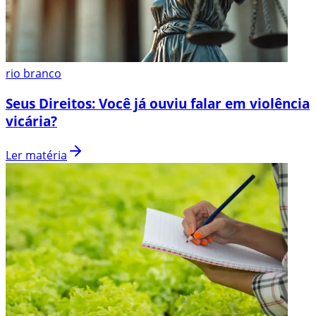
rio branco
Seus Direitos: Você já ouviu falar em violência
vicária?
Ler matéria