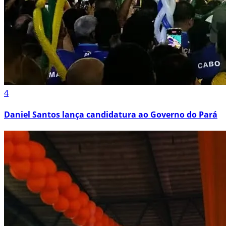
4
Daniel Santos lança candidatura ao Governo do Pará