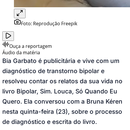
Foto:
Reprodução Freepik
Ouça a reportagem
Áudio da matéria
Bia Garbato é publicitária e vive com um
diagnóstico de transtorno bipolar e
resolveu contar os relatos da sua vida no
livro Bipolar, Sim. Louca, Só Quando Eu
Quero. Ela conversou com a Bruna Kéren
nesta quinta-feira (23), sobre o processo
de diagnóstico e escrita do livro.