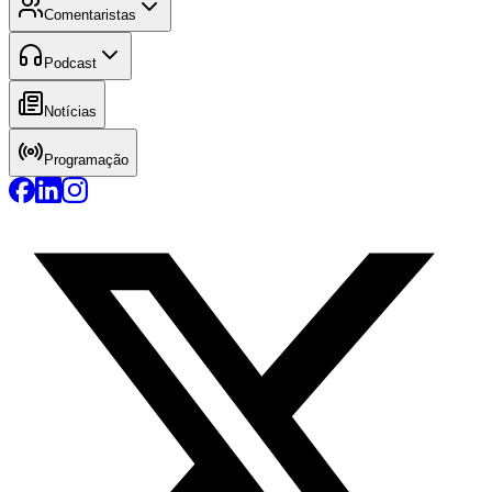
Comentaristas
Podcast
Notícias
Programação