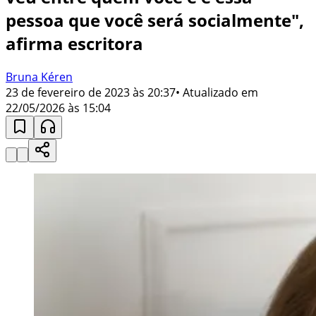
pessoa que você será socialmente",
afirma escritora
Bruna Kéren
23 de fevereiro de 2023 às 20:37
• Atualizado em
22/05/2026 às 15:04