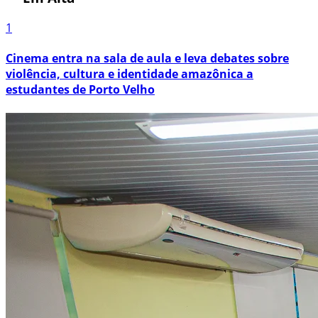
1
Cinema entra na sala de aula e leva debates sobre
violência, cultura e identidade amazônica a
estudantes de Porto Velho