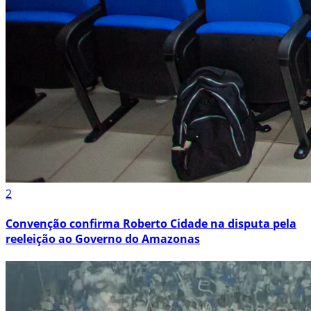
2
Convenção confirma Roberto Cidade na disputa pela
reeleição ao Governo do Amazonas