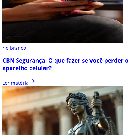
rio branco
CBN Segurança: O que fazer se você perder o
aparelho celular?
Ler matéria