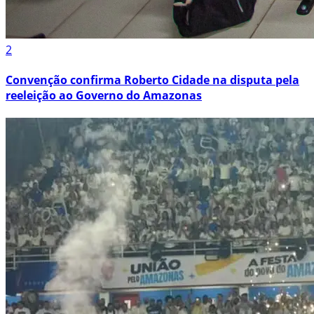
2
Convenção confirma Roberto Cidade na disputa pela
reeleição ao Governo do Amazonas