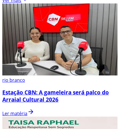
Ver mais
rio branco
Estação CBN: A gameleira será palco do
Arraial Cultural 2026
Ler matéria