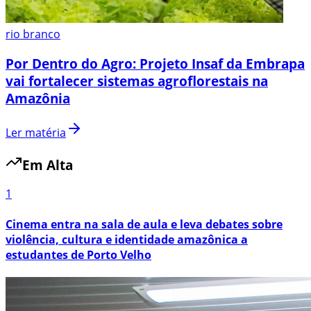
rio branco
Por Dentro do Agro: Projeto Insaf da Embrapa
vai fortalecer sistemas agroflorestais na
Amazônia
Ler matéria
Em Alta
1
Cinema entra na sala de aula e leva debates sobre
violência, cultura e identidade amazônica a
estudantes de Porto Velho