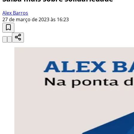
Alex Barros
27 de março de 2023 às 16:23