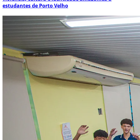
estudantes de Porto Velho