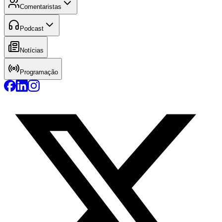
Comentaristas
Podcast
Notícias
Programação