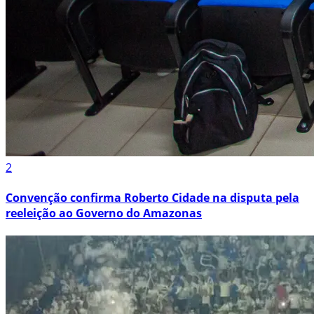
2
Convenção confirma Roberto Cidade na disputa pela
reeleição ao Governo do Amazonas