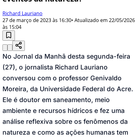
Richard Lauriano
27 de março de 2023 às 16:30
• Atualizado em
22/05/2026
às 15:04
No Jornal da Manhã desta segunda-feira
(27), o jornalista Richard Lauriano
conversou com o professor Genivaldo
Moreira, da Universidade Federal do Acre.
Ele é doutor em saneamento, meio
ambiente e recursos hídricos e fez uma
análise reflexiva sobre os fenômenos da
natureza e como as ações humanas tem