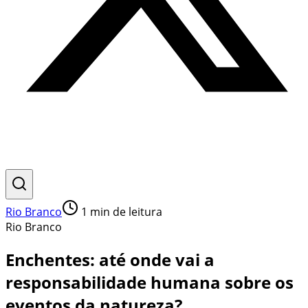
Rio Branco
1
min de leitura
Rio Branco
Enchentes: até onde vai a
responsabilidade humana sobre os
eventos da natureza?