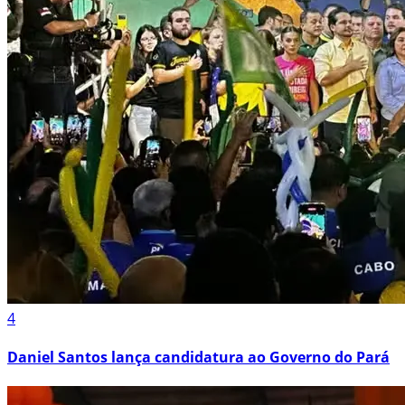
4
Daniel Santos lança candidatura ao Governo do Pará