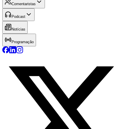
Comentaristas
Podcast
Notícias
Programação