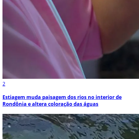
2
Estiagem muda paisagem dos rios no interior de
Rondônia e altera coloração das águas