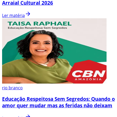
Arraial Cultural 2026
Ler matéria
rio branco
Educação Respeitosa Sem Segredos: Quando o
amor quer mudar mas as feridas não deixam