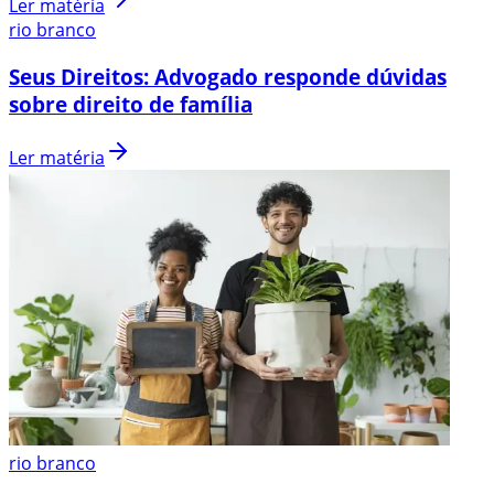
Ler matéria
rio branco
Seus Direitos: Advogado responde dúvidas
sobre direito de família
Ler matéria
rio branco