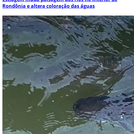
Rondônia e altera coloração das águas