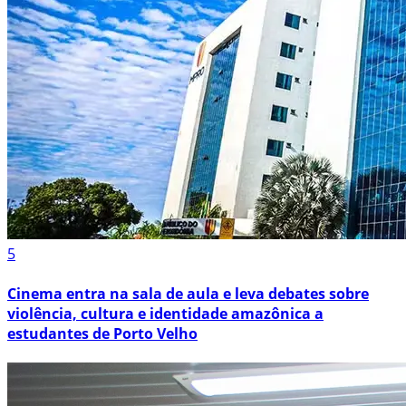
5
Cinema entra na sala de aula e leva debates sobre
violência, cultura e identidade amazônica a
estudantes de Porto Velho