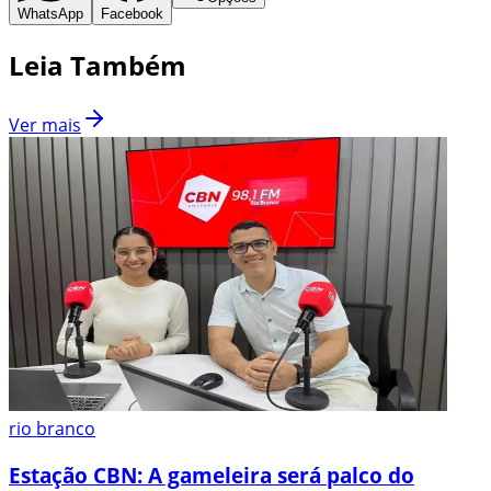
WhatsApp
Facebook
Leia Também
Ver mais
rio branco
Estação CBN: A gameleira será palco do