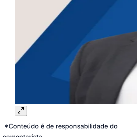
*Conteúdo é de responsabilidade do
comentarista