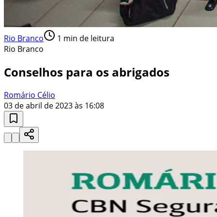
Rio Branco
1
min de leitura
Rio Branco
Conselhos para os abrigados
Romário Célio
03 de abril de 2023 às 16:08