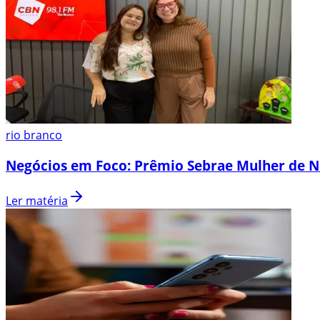
rio branco
Negócios em Foco: Prêmio Sebrae Mulher de N
Ler matéria