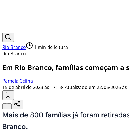
Rio Branco
1
min de leitura
Rio Branco
Em Rio Branco, famílias começam a s
Pâmela Celina
15 de abril de 2023 às 17:18
• Atualizado em
22/05/2026 às 
Mais de 800 famílias já foram retirada
Branco.