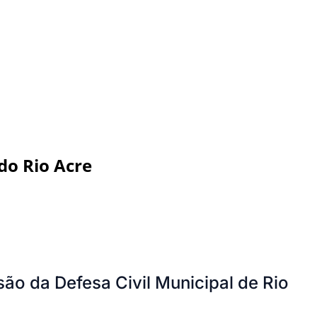
do Rio Acre
são da Defesa Civil Municipal de Rio