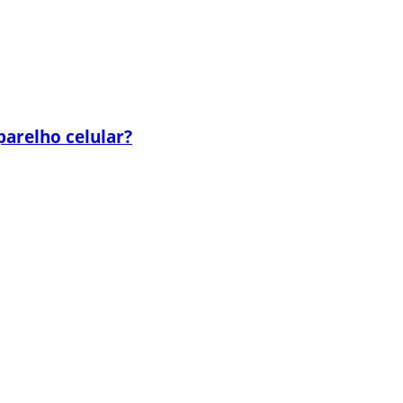
parelho celular?