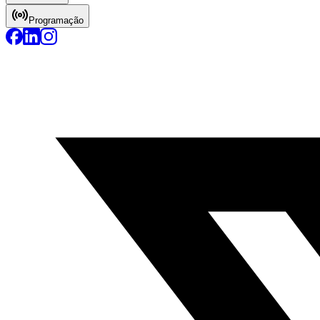
Programação