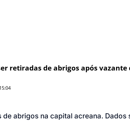
er retiradas de abrigos após vazante 
15:04
s de abrigos na capital acreana. Dados 