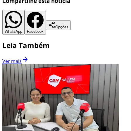
Compartilhe esta notícia
Opções
WhatsApp
Facebook
Leia Também
Ver mais