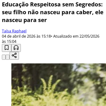
Educação Respeitosa sem Segredos:
seu filho não nasceu para caber, ele
nasceu para ser
Taísa Raphael
04 de abril de 2026 às 15:18
• Atualizado em
22/05/2026
às 15:04