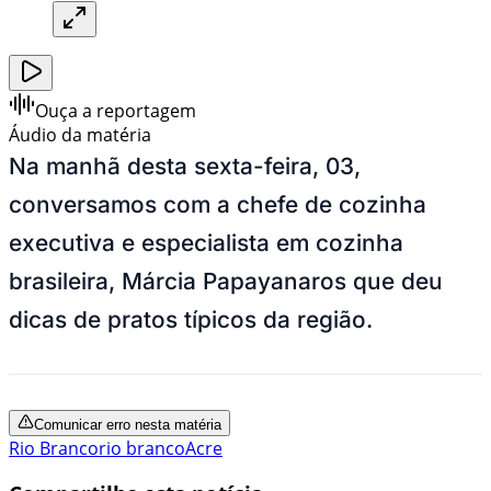
Ouça a reportagem
Áudio da matéria
Na manhã desta sexta-feira, 03,
conversamos com a chefe de cozinha
executiva e especialista em cozinha
brasileira, Márcia Papayanaros que deu
dicas de pratos típicos da região.
Comunicar erro nesta matéria
Rio Branco
rio branco
Acre