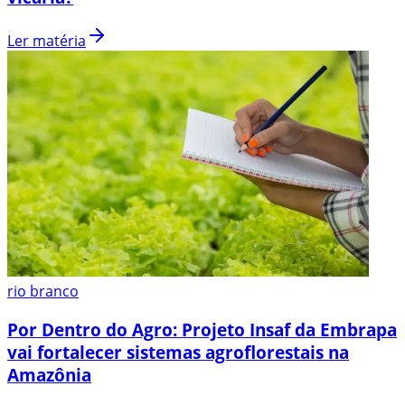
Ler matéria
rio branco
Por Dentro do Agro: Projeto Insaf da Embrapa
vai fortalecer sistemas agroflorestais na
Amazônia