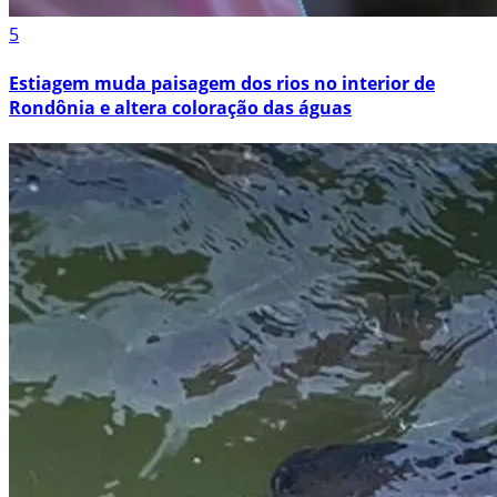
5
Estiagem muda paisagem dos rios no interior de
Rondônia e altera coloração das águas