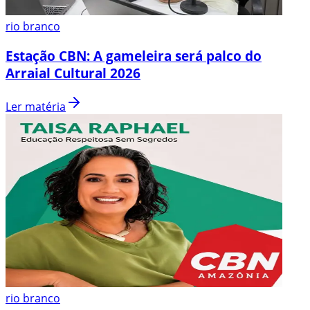
rio branco
Estação CBN: A gameleira será palco do
Arraial Cultural 2026
Ler matéria
rio branco