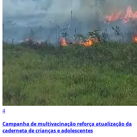
4
Campanha de multivacinação reforça atualização da
caderneta de crianças e adolescentes