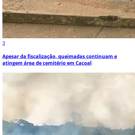
3
Apesar da fiscalização, queimadas continuam e
atingem área de cemitério em Cacoal