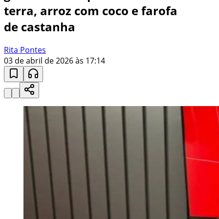
terra, arroz com coco e farofa
de castanha
Rita Pontes
03 de abril de 2026 às 17:14