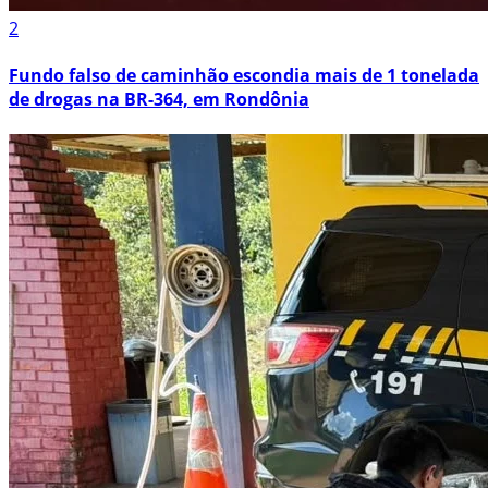
2
Fundo falso de caminhão escondia mais de 1 tonelada
de drogas na BR-364, em Rondônia