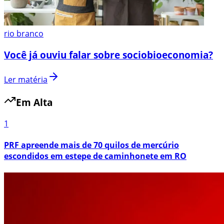
rio branco
Você já ouviu falar sobre sociobioeconomia?
Ler matéria
Em Alta
1
PRF apreende mais de 70 quilos de mercúrio
escondidos em estepe de caminhonete em RO