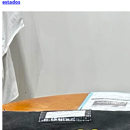
estados