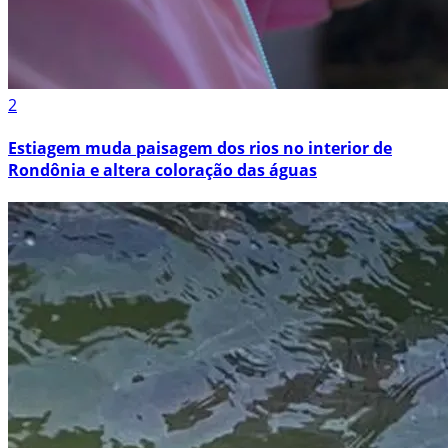
2
Estiagem muda paisagem dos rios no interior de
Rondônia e altera coloração das águas