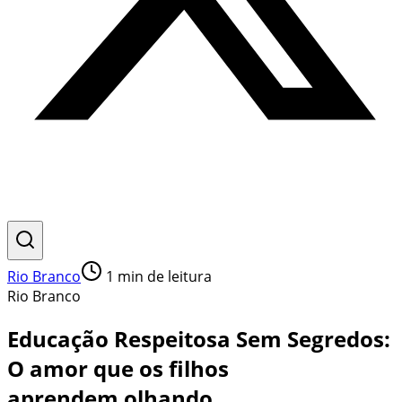
Rio Branco
1
min de leitura
Rio Branco
Educação Respeitosa Sem Segredos:
O amor que os filhos
aprendem olhando