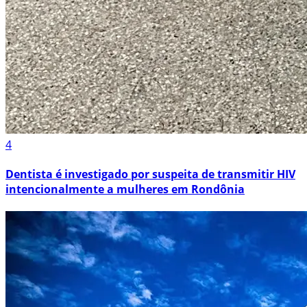
4
Dentista é investigado por suspeita de transmitir HIV
intencionalmente a mulheres em Rondônia