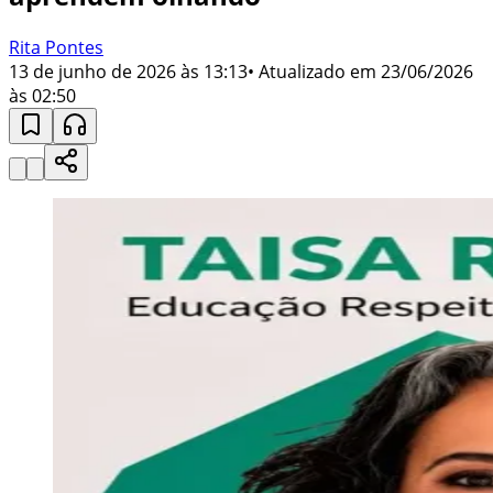
Rita Pontes
13 de junho de 2026 às 13:13
• Atualizado em
23/06/2026
às 02:50