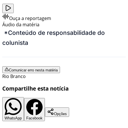
Ouça a reportagem
Áudio da matéria
*Conteúdo de responsabilidade do
colunista
Comunicar erro nesta matéria
Rio Branco
Compartilhe esta notícia
Opções
WhatsApp
Facebook