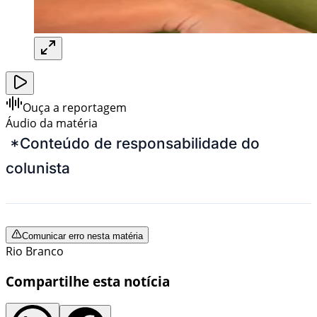
Ouça a reportagem
Áudio da matéria
*Conteúdo de responsabilidade do
colunista
Comunicar erro nesta matéria
Rio Branco
Compartilhe esta notícia