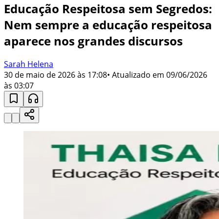
Educação Respeitosa sem Segredos:
Nem sempre a educação respeitosa
aparece nos grandes discursos
Sarah Helena
30 de maio de 2026 às 17:08
• Atualizado em
09/06/2026
às 03:07