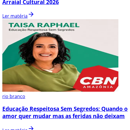
Arraial Cultural 2026
Ler matéria
rio branco
Educação Respeitosa Sem Segredos: Quando o
amor quer mudar mas as feridas não deixam