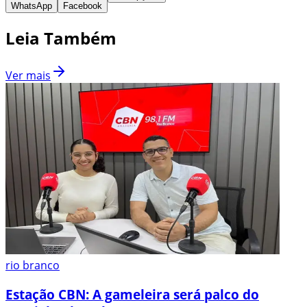
WhatsApp
Facebook
Leia Também
Ver mais
rio branco
Estação CBN: A gameleira será palco do