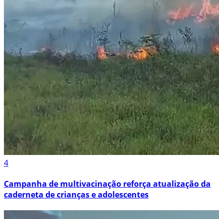
4
Campanha de multivacinação reforça atualização da
caderneta de crianças e adolescentes