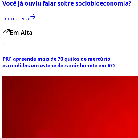
Você já ouviu falar sobre sociobioeconomia?
Ler matéria
Em Alta
1
PRF apreende mais de 70 quilos de mercúrio
escondidos em estepe de caminhonete em RO