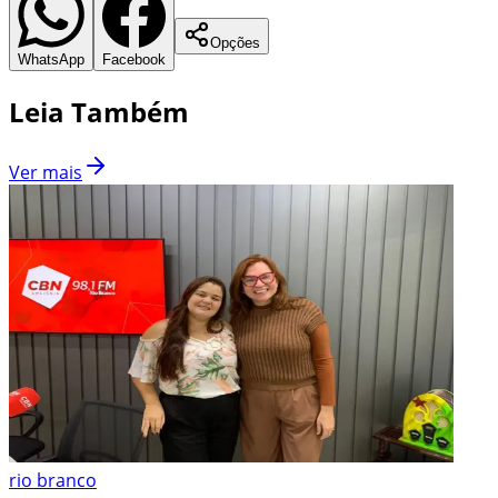
Opções
WhatsApp
Facebook
Leia Também
Ver mais
rio branco