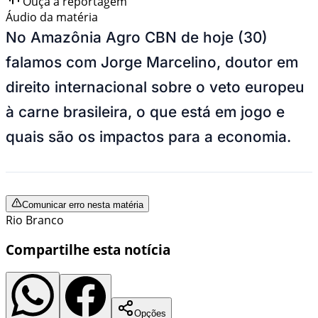
Ouça a reportagem
Áudio da matéria
No Amazônia Agro CBN de hoje (30)
falamos com Jorge Marcelino, doutor em
direito internacional sobre o veto europeu
à carne brasileira, o que está em jogo e
quais são os impactos para a economia.
Comunicar erro nesta matéria
Rio Branco
Compartilhe esta notícia
Opções