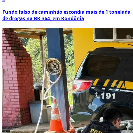
Fundo falso de caminhão escondia mais de 1 tonelada
de drogas na BR-364, em Rondônia