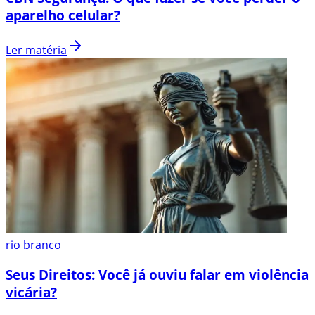
aparelho celular?
Ler matéria
rio branco
Seus Direitos: Você já ouviu falar em violência
vicária?