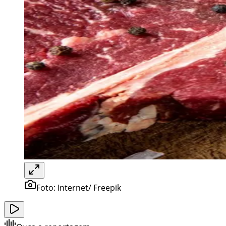
Foto:
Internet/ Freepik