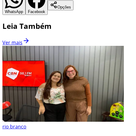
Opções
WhatsApp
Facebook
Leia Também
Ver mais
rio branco