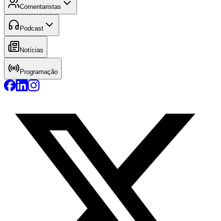
Comentaristas
Podcast
Notícias
Programação