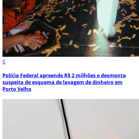
5
Polícia Federal apreende R$ 2 milhões e desmonta
suspeita de esquema de lavagem de dinheiro em
Porto Velho