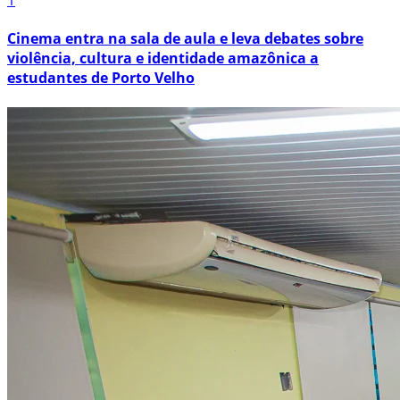
1
Cinema entra na sala de aula e leva debates sobre
violência, cultura e identidade amazônica a
estudantes de Porto Velho