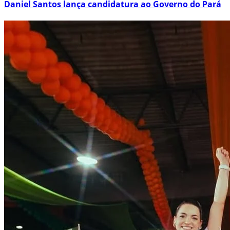
Daniel Santos lança candidatura ao Governo do Pará