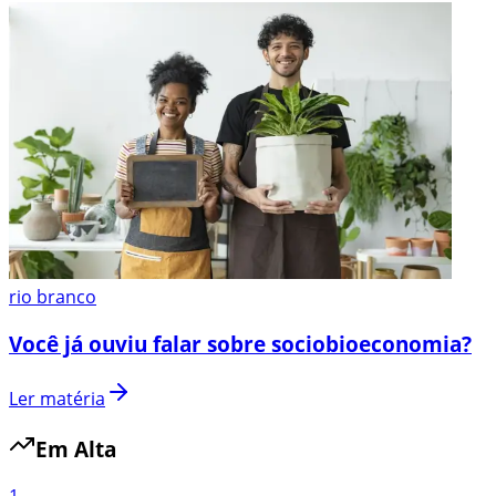
rio branco
Você já ouviu falar sobre sociobioeconomia?
Ler matéria
Em Alta