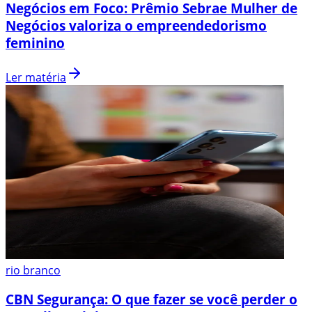
Negócios em Foco: Prêmio Sebrae Mulher de
Negócios valoriza o empreendedorismo
feminino
Ler matéria
rio branco
CBN Segurança: O que fazer se você perder o