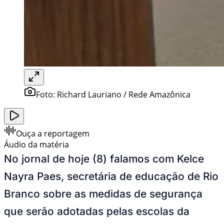
Foto:
Richard Lauriano / Rede Amazônica
Ouça a reportagem
Áudio da matéria
No jornal de hoje (8) falamos com Kelce
Nayra Paes, secretária de educação de Rio
Branco sobre as medidas de segurança
que serão adotadas pelas escolas da