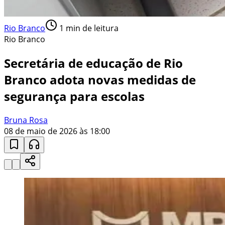
Rio Branco
1
min de leitura
Rio Branco
Secretária de educação de Rio
Branco adota novas medidas de
segurança para escolas
Bruna Rosa
08 de maio de 2026 às 18:00