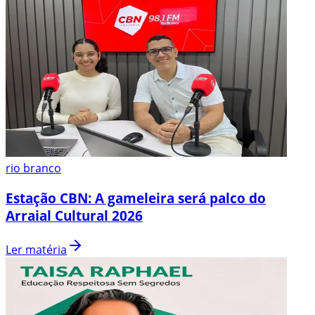
rio branco
Estação CBN: A gameleira será palco do
Arraial Cultural 2026
Ler matéria