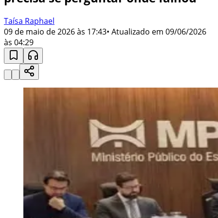
Taísa Raphael
09 de maio de 2026 às 17:43
• Atualizado em
09/06/2026
às 04:29