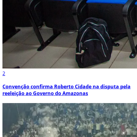
2
Convenção confirma Roberto Cidade na disputa pela
reeleição ao Governo do Amazonas