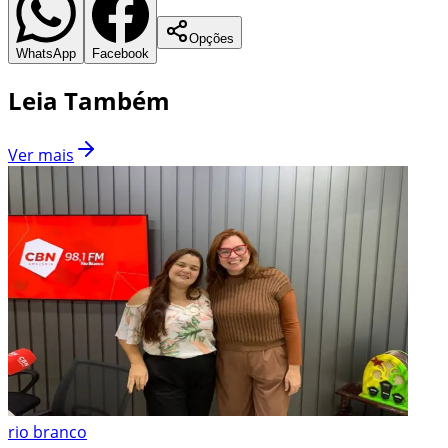
Opções
WhatsApp
Facebook
Leia Também
Ver mais
rio branco