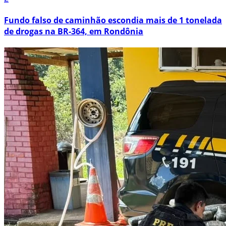
Fundo falso de caminhão escondia mais de 1 tonelada
de drogas na BR-364, em Rondônia