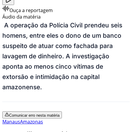
Ouça a reportagem
Áudio da matéria
A operação da Polícia Civil prendeu seis
homens, entre eles o dono de um banco
suspeito de atuar como fachada para
lavagem de dinheiro. A investigação
aponta ao menos cinco vítimas de
extorsão e intimidação na capital
amazonense.
Comunicar erro nesta matéria
Manaus
Amazonas