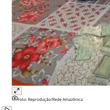
Foto:
Reprodução/Rede Amazônica