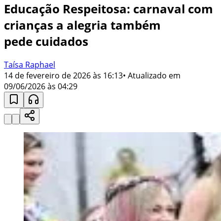
Educação Respeitosa: carnaval com
crianças a alegria também
pede cuidados
Taísa Raphael
14 de fevereiro de 2026 às 16:13
• Atualizado em
09/06/2026 às 04:29