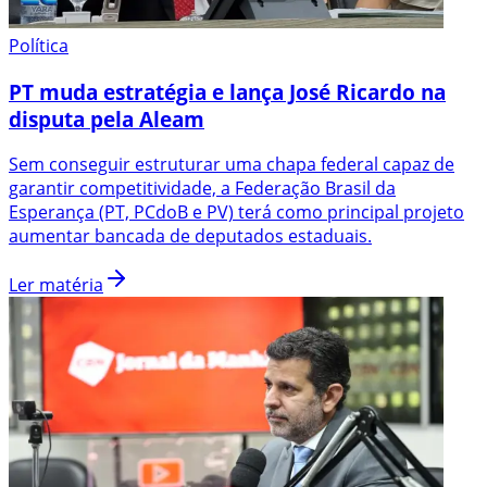
Política
PT muda estratégia e lança José Ricardo na
disputa pela Aleam
Sem conseguir estruturar uma chapa federal capaz de
garantir competitividade, a Federação Brasil da
Esperança (PT, PCdoB e PV) terá como principal projeto
aumentar bancada de deputados estaduais.
Ler matéria