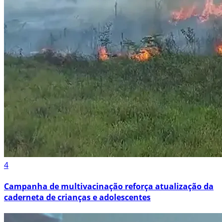
4
Campanha de multivacinação reforça atualização da
caderneta de crianças e adolescentes