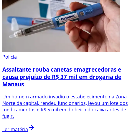
Polícia
Assaltante rouba canetas emagrecedoras e
causa prejuízo de R$ 37 mil em drogaria de
Manaus
Um homem armado invadiu o estabelecimento na Zona
Norte da capital, rendeu funcionários, levou um lote dos
medicamentos e R$ 5 mil em dinheiro do caixa antes de
fugir.
Ler matéria