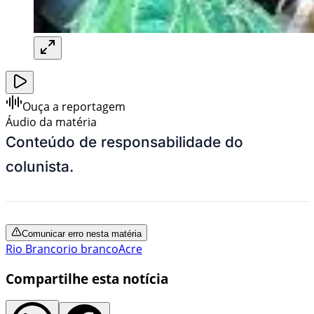
Ouça a reportagem
Áudio da matéria
Conteúdo de responsabilidade do
colunista.
Comunicar erro nesta matéria
Rio Branco
rio branco
Acre
Compartilhe esta notícia