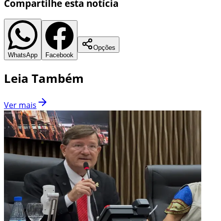
Compartilhe esta notícia
Opções
WhatsApp
Facebook
Leia Também
Ver mais