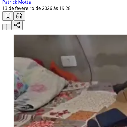
Patrick Motta
13 de fevereiro de 2026 às 19:28