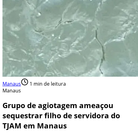
Manaus
1
min de leitura
Manaus
Grupo de agiotagem ameaçou
sequestrar filho de servidora do
TJAM em Manaus