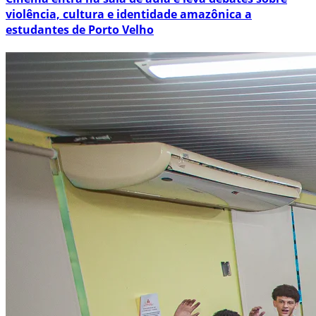
violência, cultura e identidade amazônica a
estudantes de Porto Velho