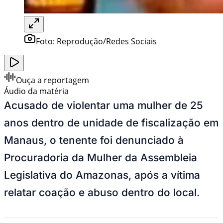
Foto:
Reprodução/Redes Sociais
Ouça a reportagem
Áudio da matéria
Acusado de violentar uma mulher de 25
anos dentro de unidade de fiscalização em
Manaus, o tenente foi denunciado à
Procuradoria da Mulher da Assembleia
Legislativa do Amazonas, após a vítima
relatar coação e abuso dentro do local.