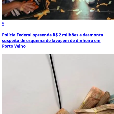
5
Polícia Federal apreende R$ 2 milhões e desmonta
suspeita de esquema de lavagem de dinheiro em
Porto Velho