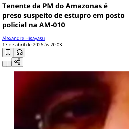
Tenente da PM do Amazonas é
preso suspeito de estupro em posto
policial na AM-010
Alexandre Hisayasu
17 de abril de 2026 às 20:03