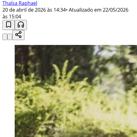
Thaísa Raphael
20 de abril de 2026 às 14:34
• Atualizado em
22/05/2026
às 15:04