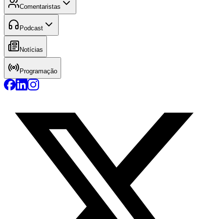
Comentaristas
Podcast
Notícias
Programação