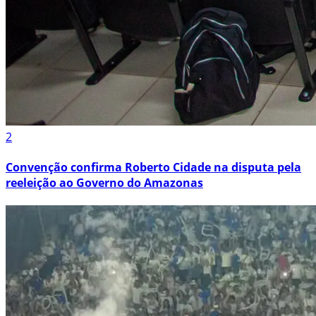
2
Convenção confirma Roberto Cidade na disputa pela
reeleição ao Governo do Amazonas