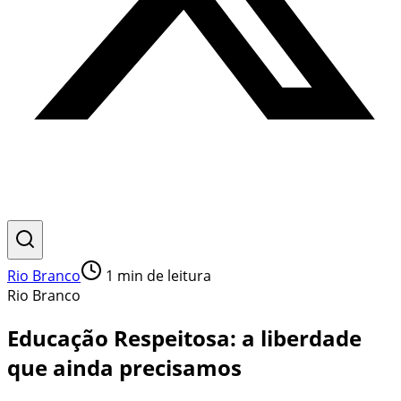
Rio Branco
1
min de leitura
Rio Branco
Educação Respeitosa: a liberdade
que ainda precisamos