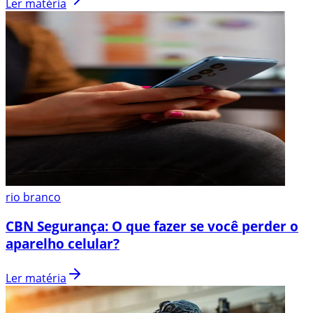
Ler matéria
rio branco
CBN Segurança: O que fazer se você perder o
aparelho celular?
Ler matéria