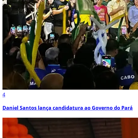
4
Daniel Santos lança candidatura ao Governo do Pará