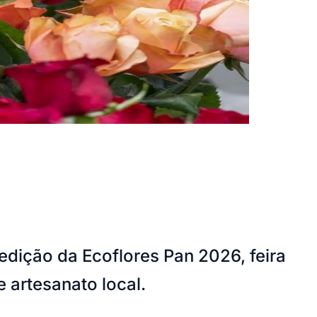
edição da Ecoflores Pan 2026, feira
 e artesanato local.