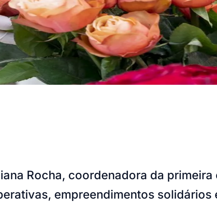
liana Rocha, coordenadora da primeira 
cooperativas, empreendimentos solidários