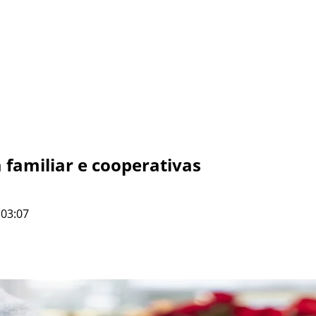
 familiar e cooperativas
 03:07