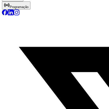
Programação