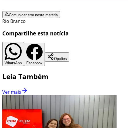
Comunicar erro nesta matéria
Rio Branco
Compartilhe esta notícia
Opções
WhatsApp
Facebook
Leia Também
Ver mais