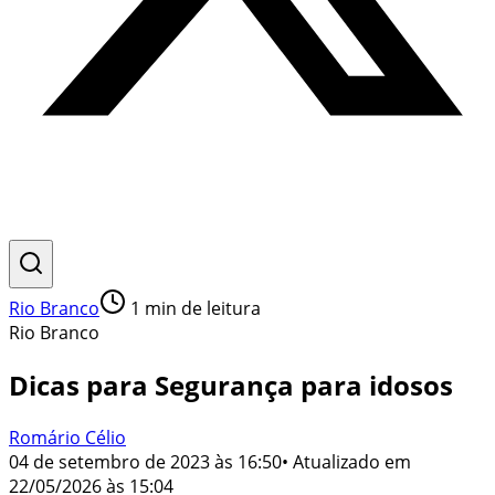
Rio Branco
1
min de leitura
Rio Branco
Dicas para Segurança para idosos
Romário Célio
04 de setembro de 2023 às 16:50
• Atualizado em
22/05/2026 às 15:04