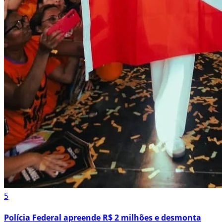
5
Polícia Federal apreende R$ 2 milhões e desmonta