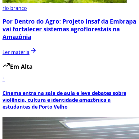
rio branco
Por Dentro do Agro: Projeto Insaf da Embrapa
vai fortalecer sistemas agroflorestais na
Amazônia
Ler matéria
Em Alta
1
Cinema entra na sala de aula e leva debates sobre
violência, cultura e identidade amazônica a
estudantes de Porto Velho