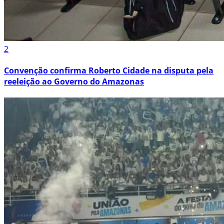
2
Convenção confirma Roberto Cidade na disputa pela
reeleição ao Governo do Amazonas