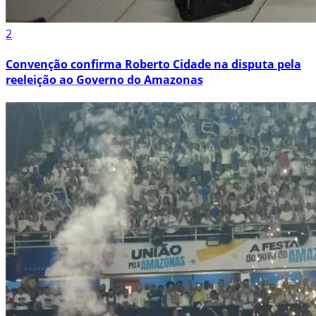
2
Convenção confirma Roberto Cidade na disputa pela
reeleição ao Governo do Amazonas