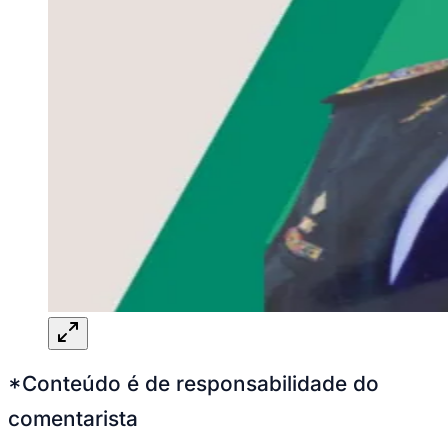
*Conteúdo é de responsabilidade do
comentarista