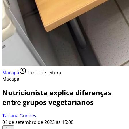
Macapá
1
min de leitura
Macapá
Nutricionista explica diferenças
entre grupos vegetarianos
Tatiana Guedes
04 de setembro de 2023 às 15:08