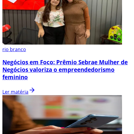
rio branco
Negócios em Foco: Prêmio Sebrae Mulher de
Negócios valoriza o empreendedorismo
feminino
Ler matéria