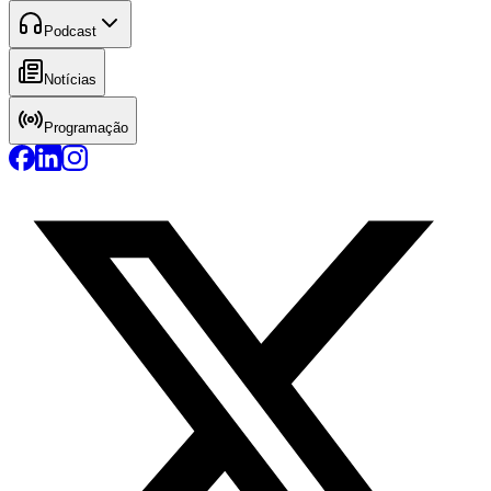
Podcast
Notícias
Programação