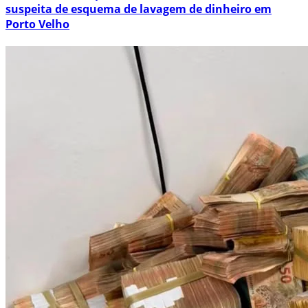
suspeita de esquema de lavagem de dinheiro em
Porto Velho