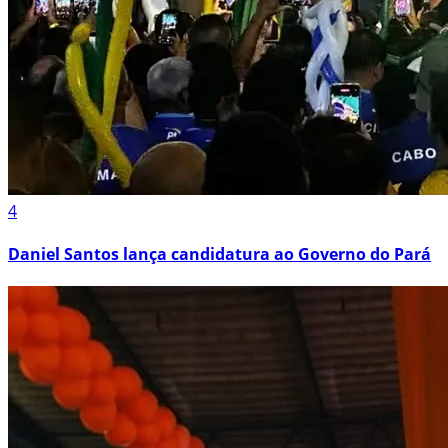
4
Daniel Santos lança candidatura ao Governo do Pará