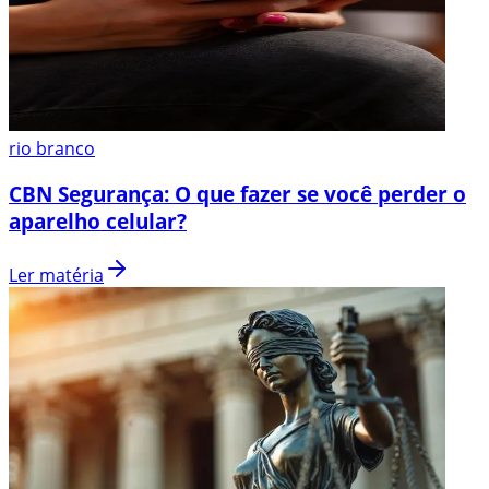
rio branco
CBN Segurança: O que fazer se você perder o
aparelho celular?
Ler matéria