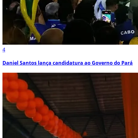
4
Daniel Santos lança candidatura ao Governo do Pará