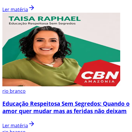
Ler matéria
rio branco
Educação Respeitosa Sem Segredos: Quando o
amor quer mudar mas as feridas não deixam
Ler matéria
rio branco