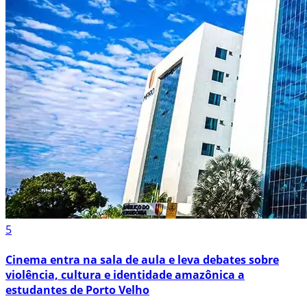
5
Cinema entra na sala de aula e leva debates sobre
violência, cultura e identidade amazônica a
estudantes de Porto Velho