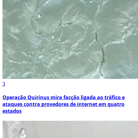
3
Operação Quirinus mira facção ligada ao tráfico e
ataques contra provedores de internet em quatro
estados