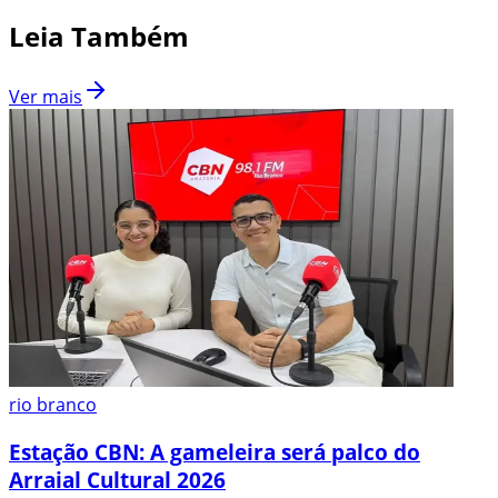
Leia Também
Ver mais
rio branco
Estação CBN: A gameleira será palco do
Arraial Cultural 2026