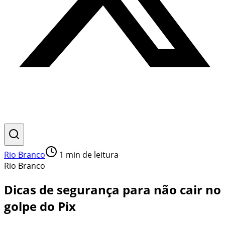
Rio Branco
1
min de leitura
Rio Branco
Dicas de segurança para não cair no
golpe do Pix