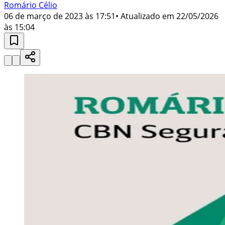
Romário Célio
06 de março de 2023 às 17:51
• Atualizado em
22/05/2026
às 15:04