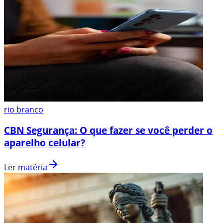
rio branco
CBN Segurança: O que fazer se você perder o
aparelho celular?
Ler matéria