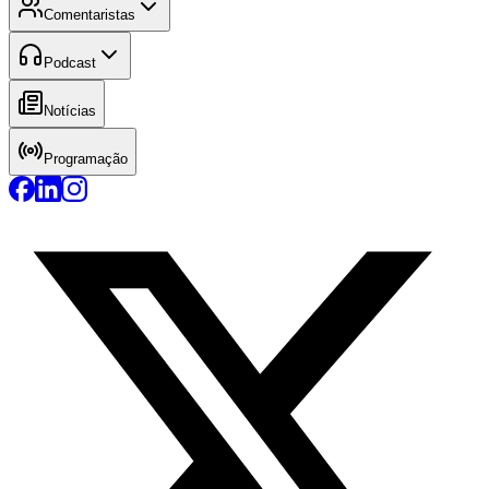
Comentaristas
Podcast
Notícias
Programação