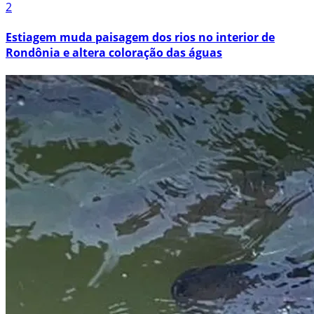
2
Estiagem muda paisagem dos rios no interior de
Rondônia e altera coloração das águas