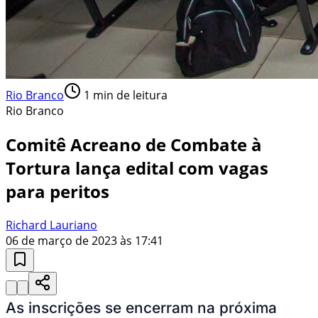
Rio Branco
1
min de leitura
Rio Branco
Comitê Acreano de Combate à
Tortura lança edital com vagas
para peritos
Richard Lauriano
06 de março de 2023 às 17:41
As inscrições se encerram na próxima