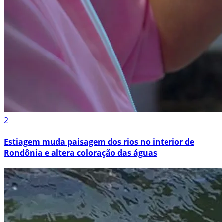
2
Estiagem muda paisagem dos rios no interior de
Rondônia e altera coloração das águas