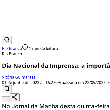
Rio Branco
1
min de leitura
Rio Branco
Dia Nacional da Imprensa: a import
Vitória Guimarães
01 de junho de 2023 às 16:27
• Atualizado em
22/05/2026 às
No Jornal da Manhã desta quinta-feira 