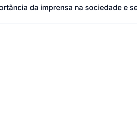
rtância da imprensa na sociedade e seu