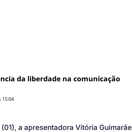
ância da liberdade na comunicação
 15:04
(01), a apresentadora Vitória Guimarãe