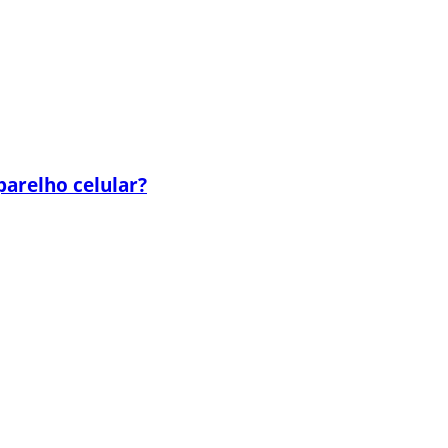
parelho celular?