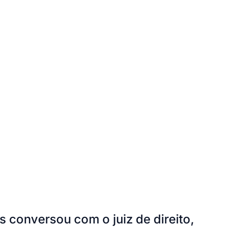
s conversou com o juiz de direito,