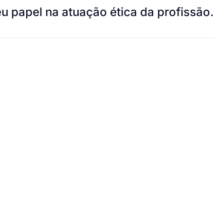
 papel na atuação ética da profissão.