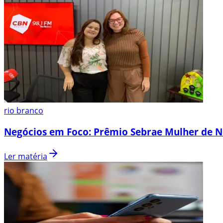
rio branco
Negócios em Foco: Prêmio Sebrae Mulher de N
Ler matéria