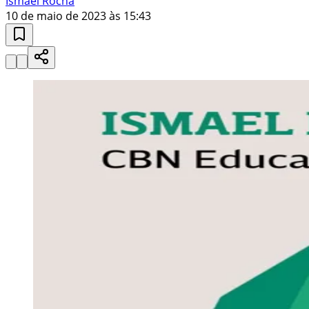
Ismael Rocha
10 de maio de 2023 às 15:43