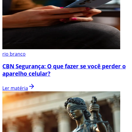
rio branco
CBN Segurança: O que fazer se você perder o
aparelho celular?
Ler matéria