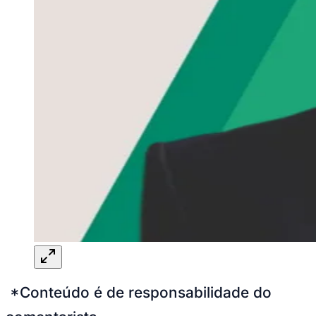
*Conteúdo é de responsabilidade do