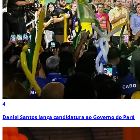
4
Daniel Santos lança candidatura ao Governo do Pará