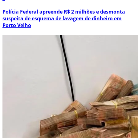
Polícia Federal apreende R$ 2 milhões e desmonta
suspeita de esquema de lavagem de dinheiro em
Porto Velho