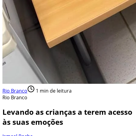
Rio Branco
1
min de leitura
Rio Branco
Levando as crianças a terem acesso
às suas emoções