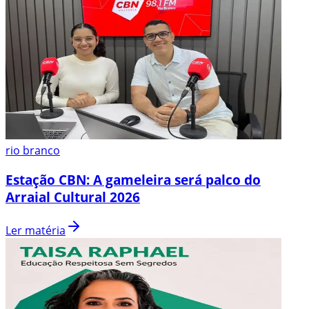
rio branco
Estação CBN: A gameleira será palco do
Arraial Cultural 2026
Ler matéria