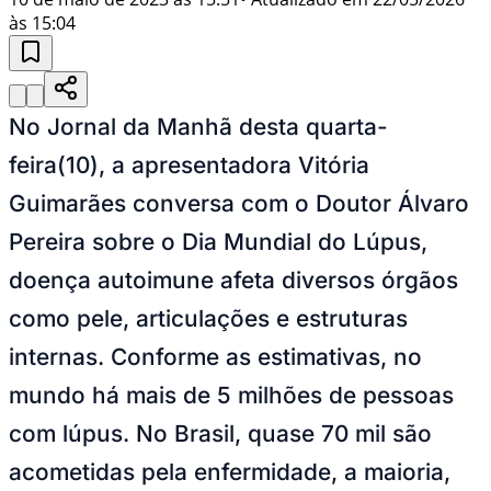
às 15:04
No Jornal da Manhã desta quarta-
feira(10), a apresentadora Vitória
Guimarães conversa com o Doutor Álvaro
Pereira sobre o Dia Mundial do Lúpus,
doença autoimune afeta diversos órgãos
como pele, articulações e estruturas
internas. Conforme as estimativas, no
mundo há mais de 5 milhões de pessoas
com lúpus. No Brasil, quase 70 mil são
acometidas pela enfermidade, a maioria,