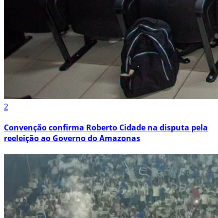
2
Convenção confirma Roberto Cidade na disputa pela
reeleição ao Governo do Amazonas