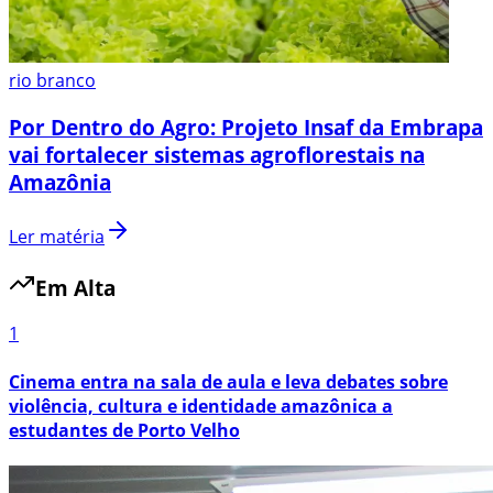
rio branco
Por Dentro do Agro: Projeto Insaf da Embrapa
vai fortalecer sistemas agroflorestais na
Amazônia
Ler matéria
Em Alta
1
Cinema entra na sala de aula e leva debates sobre
violência, cultura e identidade amazônica a
estudantes de Porto Velho