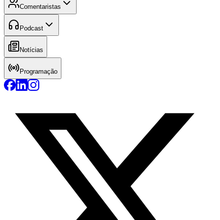
Comentaristas
Podcast
Notícias
Programação