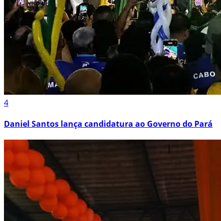
4
Daniel Santos lança candidatura ao Governo do Pará