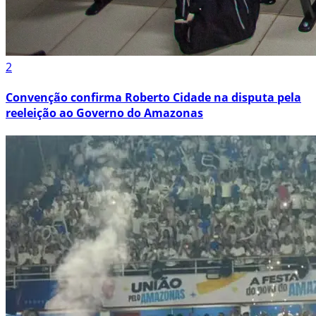
2
Convenção confirma Roberto Cidade na disputa pela
reeleição ao Governo do Amazonas