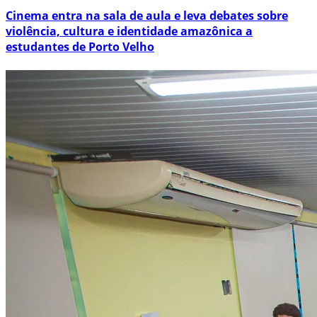
Cinema entra na sala de aula e leva debates sobre
violência, cultura e identidade amazônica a
estudantes de Porto Velho