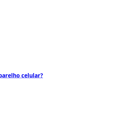
parelho celular?