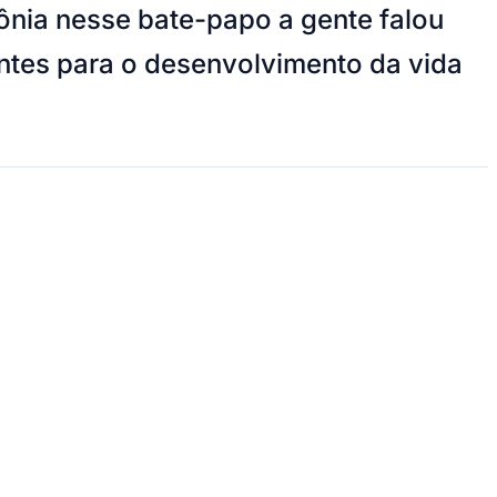
zônia nesse bate-papo a gente falou
antes para o desenvolvimento da vida