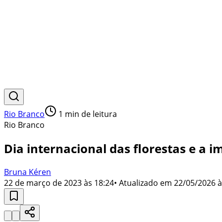
Rio Branco
1
min de leitura
Rio Branco
Dia internacional das florestas e a 
Bruna Kéren
22 de março de 2023 às 18:24
• Atualizado em
22/05/2026 à