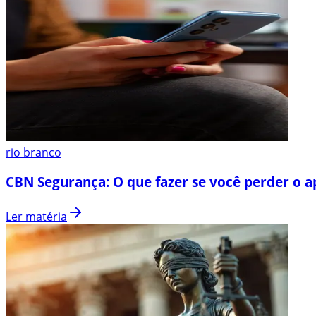
rio branco
CBN Segurança: O que fazer se você perder o a
Ler matéria