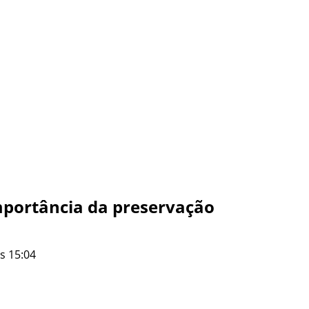
importância da preservação
s 15:04