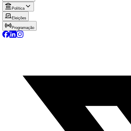
Política
Eleições
Programação