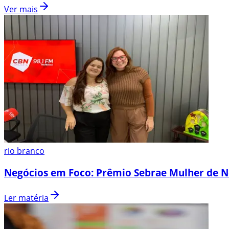
Ver mais
rio branco
Negócios em Foco: Prêmio Sebrae Mulher de N
Ler matéria