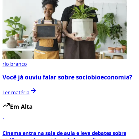
rio branco
Você já ouviu falar sobre sociobioeconomia?
Ler matéria
Em Alta
1
Cinema entra na sala de aula e leva debates sobre