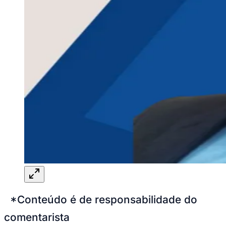
*Conteúdo é de responsabilidade do
comentarista