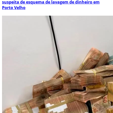
suspeita de esquema de lavagem de dinheiro em
Porto Velho