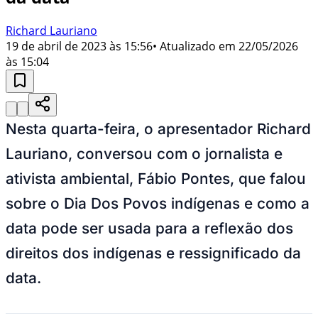
Richard Lauriano
19 de abril de 2023 às 15:56
• Atualizado em
22/05/2026
às 15:04
Nesta quarta-feira, o apresentador Richard
Lauriano, conversou com o jornalista e
ativista ambiental, Fábio Pontes, que falou
sobre o Dia Dos Povos indígenas e como a
data pode ser usada para a reflexão dos
direitos dos indígenas e ressignificado da
data.