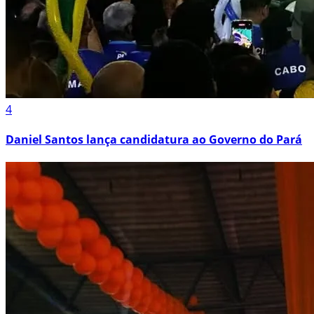
4
Daniel Santos lança candidatura ao Governo do Pará