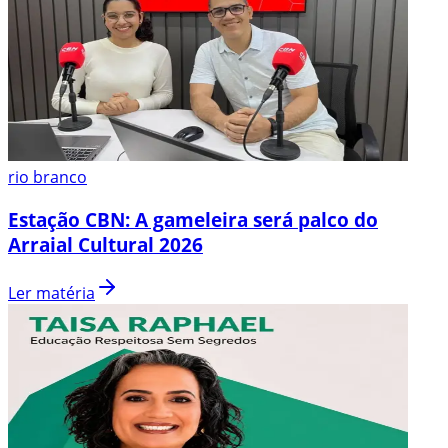
rio branco
Estação CBN: A gameleira será palco do
Arraial Cultural 2026
Ler matéria