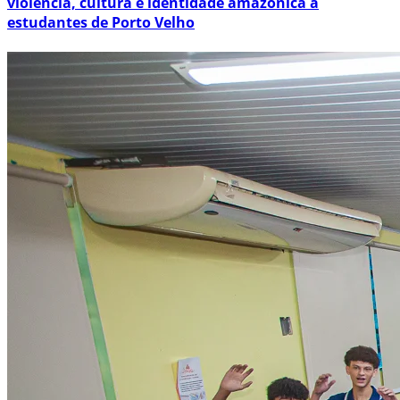
violência, cultura e identidade amazônica a
estudantes de Porto Velho