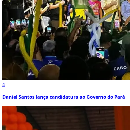
4
Daniel Santos lança candidatura ao Governo do Pará