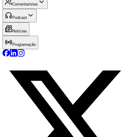
Comentaristas
Podcast
Notícias
Programação