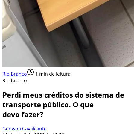
Rio Branco
1
min de leitura
Rio Branco
Perdi meus créditos do sistema de
transporte público. O que
devo fazer?
Geovani Cavalcante