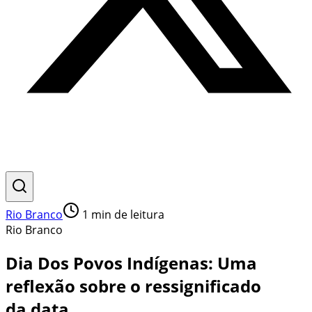
Rio Branco
1
min de leitura
Rio Branco
Dia Dos Povos Indígenas: Uma
reflexão sobre o ressignificado
da data