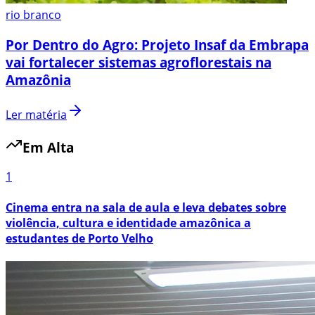
rio branco
Por Dentro do Agro: Projeto Insaf da Embrapa
vai fortalecer sistemas agroflorestais na
Amazônia
Ler matéria
Em Alta
1
Cinema entra na sala de aula e leva debates sobre
violência, cultura e identidade amazônica a
estudantes de Porto Velho