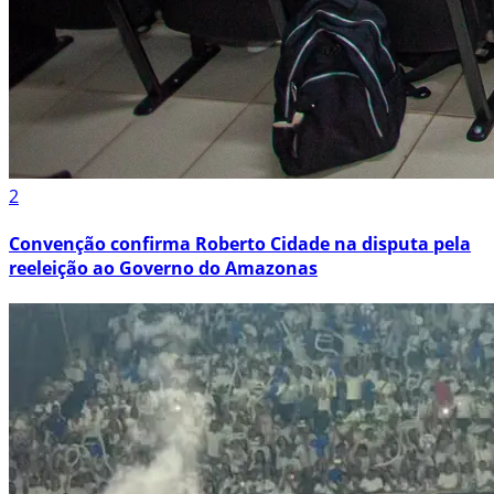
2
Convenção confirma Roberto Cidade na disputa pela
reeleição ao Governo do Amazonas