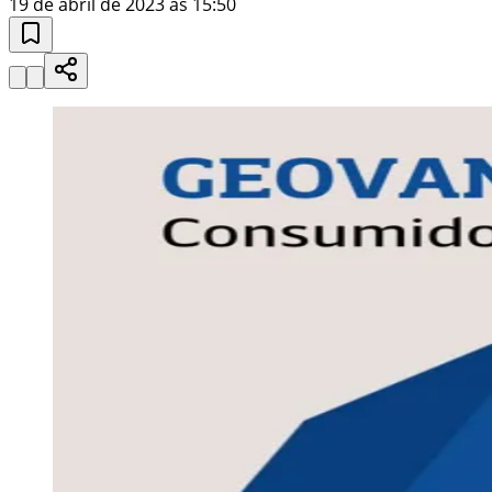
19 de abril de 2023 às 15:50