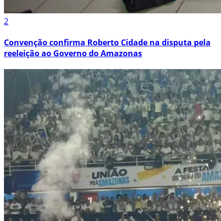
2
Convenção confirma Roberto Cidade na disputa pela
reeleição ao Governo do Amazonas