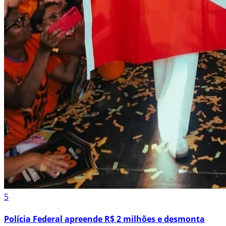
5
Polícia Federal apreende R$ 2 milhões e desmonta