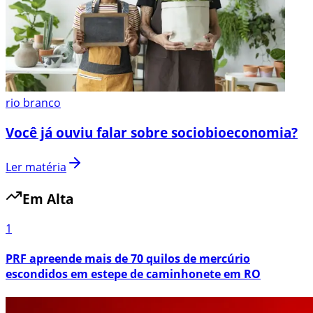
rio branco
Você já ouviu falar sobre sociobioeconomia?
Ler matéria
Em Alta
1
PRF apreende mais de 70 quilos de mercúrio
escondidos em estepe de caminhonete em RO