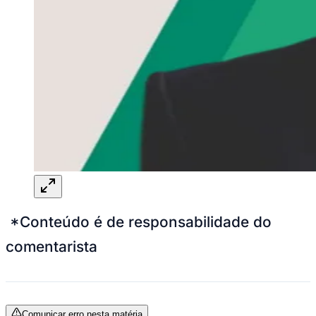
*Conteúdo é de responsabilidade do
comentarista
Comunicar erro nesta matéria