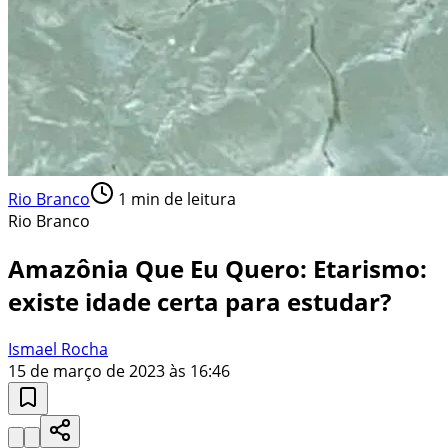
Rio Branco
1
min de leitura
Rio Branco
Amazônia Que Eu Quero: Etarismo:
existe idade certa para estudar?
Ismael Rocha
15 de março de 2023 às 16:46