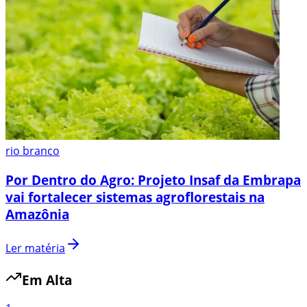
rio branco
Por Dentro do Agro: Projeto Insaf da Embrapa
vai fortalecer sistemas agroflorestais na
Amazônia
Ler matéria
Em Alta