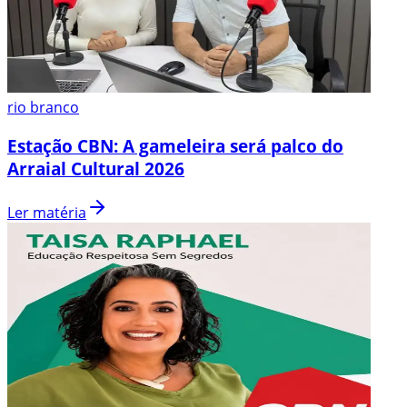
rio branco
Estação CBN: A gameleira será palco do
Arraial Cultural 2026
Ler matéria