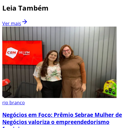
Leia Também
Ver mais
rio branco
Negócios em Foco: Prêmio Sebrae Mulher de
Negócios valoriza o empreendedorismo