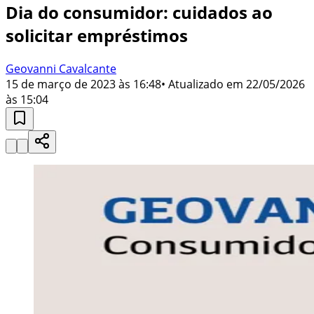
Dia do consumidor: cuidados ao
solicitar empréstimos
Geovanni Cavalcante
15 de março de 2023 às 16:48
• Atualizado em
22/05/2026
às 15:04