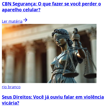
CBN Segurança: O que fazer se você perder o
aparelho celular?
Ler matéria
rio branco
Seus Direitos: Você já ouviu falar em violência
vicária?