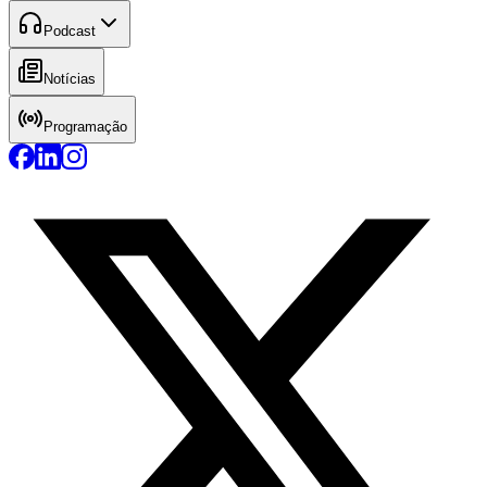
Podcast
Notícias
Programação