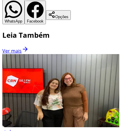
Opções
WhatsApp
Facebook
Leia Também
Ver mais