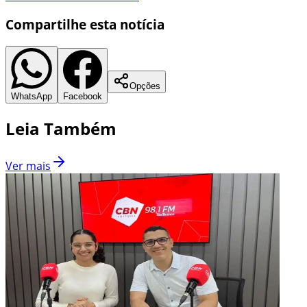
Compartilhe esta notícia
Opções
WhatsApp
Facebook
Leia Também
Ver mais