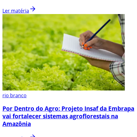
Ler matéria
rio branco
Por Dentro do Agro: Projeto Insaf da Embrapa
vai fortalecer sistemas agroflorestais na
Amazônia