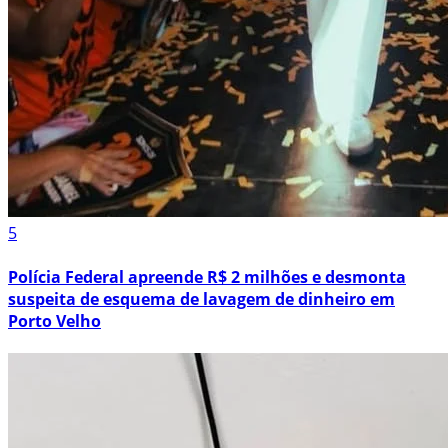
5
Polícia Federal apreende R$ 2 milhões e desmonta
suspeita de esquema de lavagem de dinheiro em
Porto Velho