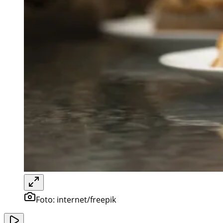
Foto:
internet/freepik