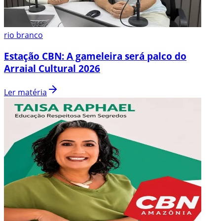
rio branco
Estação CBN: A gameleira será palco do
Arraial Cultural 2026
Ler matéria