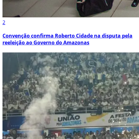
2
Convenção confirma Roberto Cidade na disputa pela
reeleição ao Governo do Amazonas