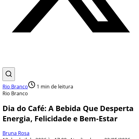
Rio Branco
1
min de leitura
Rio Branco
Dia do Café: A Bebida Que Desperta
Energia, Felicidade e Bem-Estar
Bruna Rosa