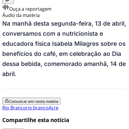
Ouça a reportagem
Áudio da matéria
Na manhã desta segunda-feira, 13 de abril,
conversamos com a nutricionista e
educadora física Isabela Milagres sobre os
benefícios do café, em celebração ao Dia
dessa bebida, comemorado amanhã, 14 de
abril.
Comunicar erro nesta matéria
Rio Branco
rio branco
Acre
Compartilhe esta notícia