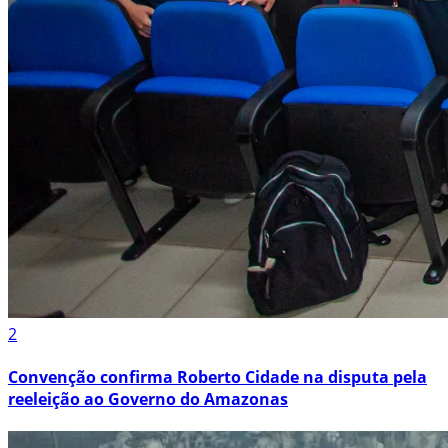
2
Convenção confirma Roberto Cidade na disputa pela
reeleição ao Governo do Amazonas