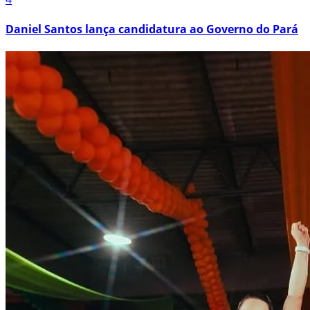
Daniel Santos lança candidatura ao Governo do Pará