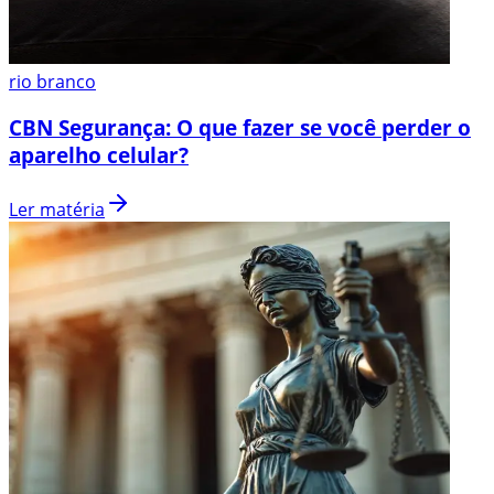
rio branco
CBN Segurança: O que fazer se você perder o
aparelho celular?
Ler matéria