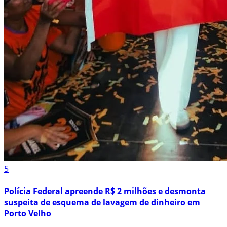
5
Polícia Federal apreende R$ 2 milhões e desmonta
suspeita de esquema de lavagem de dinheiro em
Porto Velho