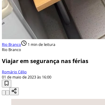
Rio Branco
1
min de leitura
Rio Branco
Viajar em segurança nas férias
Romário Célio
01 de maio de 2023 às 16:00