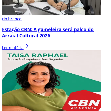
rio branco
Estação CBN: A gameleira será palco do
Arraial Cultural 2026
Ler matéria