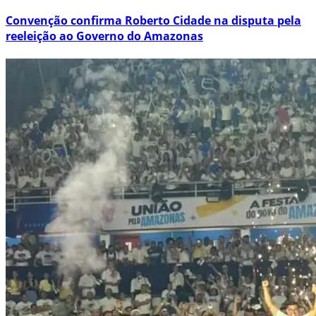
Convenção confirma Roberto Cidade na disputa pela
reeleição ao Governo do Amazonas