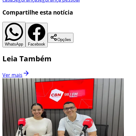
Compartilhe esta notícia
Opções
WhatsApp
Facebook
Leia Também
Ver mais