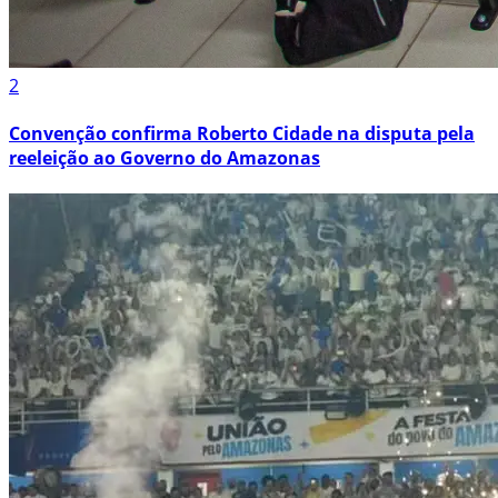
2
Convenção confirma Roberto Cidade na disputa pela
reeleição ao Governo do Amazonas