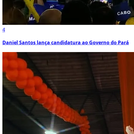
4
Daniel Santos lança candidatura ao Governo do Pará