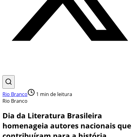
Rio Branco
1
min de leitura
Rio Branco
Dia da Literatura Brasileira
homenageia autores nacionais que
contribuíram para a história