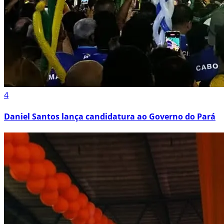
4
Daniel Santos lança candidatura ao Governo do Pará