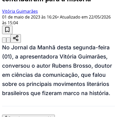
Vitória Guimarães
01 de maio de 2023 às 16:26
• Atualizado em
22/05/2026
às 15:04
No Jornal da Manhã desta segunda-feira
(01), a apresentadora Vitória Guimarães,
conversou o autor Rubens Brosso, doutor
em ciências da comunicação, que falou
sobre os principais movimentos literários
brasileiros que fizeram marco na história.