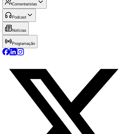
Comentaristas
Podcast
Notícias
Programação