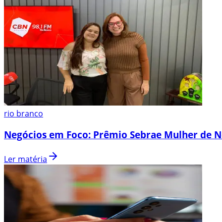
rio branco
Negócios em Foco: Prêmio Sebrae Mulher de N
Ler matéria