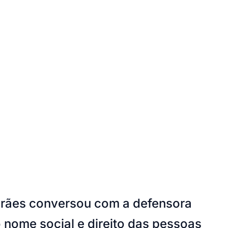
arães conversou com a defensora
 nome social e direito das pessoas