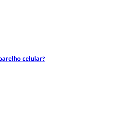
parelho celular?