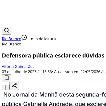
Rio Branco
1
min de leitura
Rio Branco
Defensora pública esclarece dúvida
Vitória Guimarães
03 de julho de 2023 às 15:56
• Atualizado em
22/05/2026 às
No Jornal da Manhã desta segunda-fei
pública Gabriella Andrade, que esclar