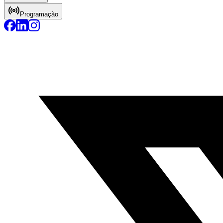
Programação