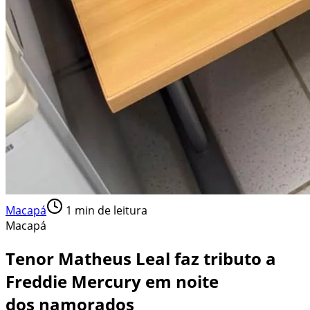
Macapá
1
min de leitura
Macapá
Tenor Matheus Leal faz tributo a
Freddie Mercury em noite
dos namorados