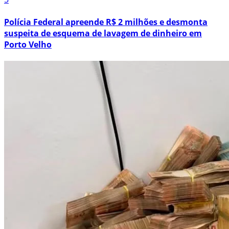
Polícia Federal apreende R$ 2 milhões e desmonta
suspeita de esquema de lavagem de dinheiro em
Porto Velho