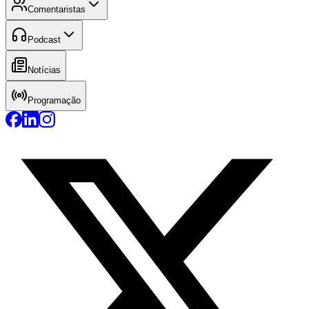
Comentaristas
Podcast
Notícias
Programação