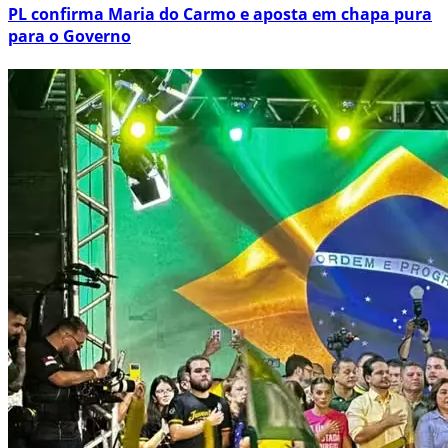
PL confirma Maria do Carmo e aposta em chapa pura
para o Governo