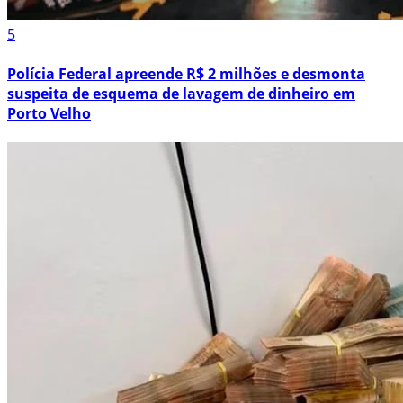
5
Polícia Federal apreende R$ 2 milhões e desmonta
suspeita de esquema de lavagem de dinheiro em
Porto Velho