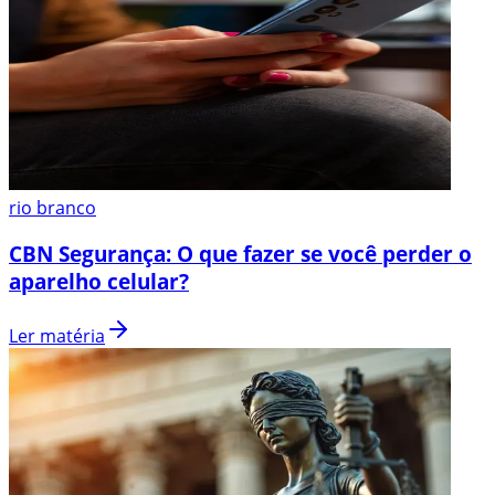
rio branco
CBN Segurança: O que fazer se você perder o
aparelho celular?
Ler matéria