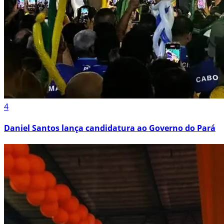
4
Daniel Santos lança candidatura ao Governo do Pará