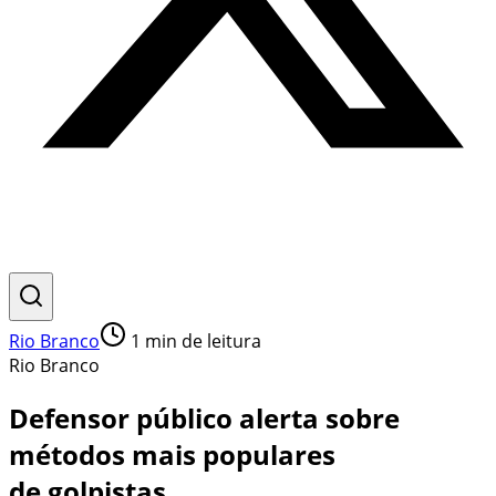
Rio Branco
1
min de leitura
Rio Branco
Defensor público alerta sobre
métodos mais populares
de golpistas