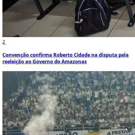
2
Convenção confirma Roberto Cidade na disputa pela
reeleição ao Governo do Amazonas