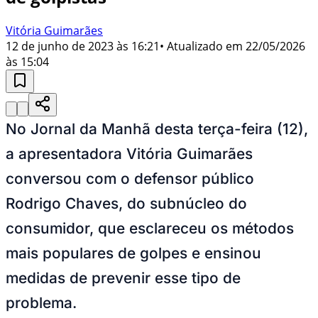
Vitória Guimarães
12 de junho de 2023 às 16:21
• Atualizado em
22/05/2026
às 15:04
No Jornal da Manhã desta terça-feira (12),
a apresentadora Vitória Guimarães
conversou com o defensor público
Rodrigo Chaves, do subnúcleo do
consumidor, que esclareceu os métodos
mais populares de golpes e ensinou
medidas de prevenir esse tipo de
problema.