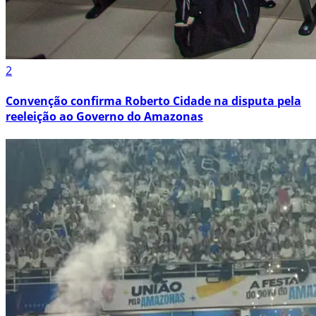
2
Convenção confirma Roberto Cidade na disputa pela
reeleição ao Governo do Amazonas