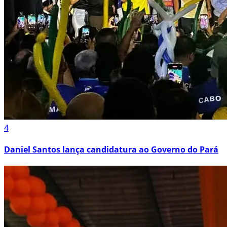
4
Daniel Santos lança candidatura ao Governo do Pará