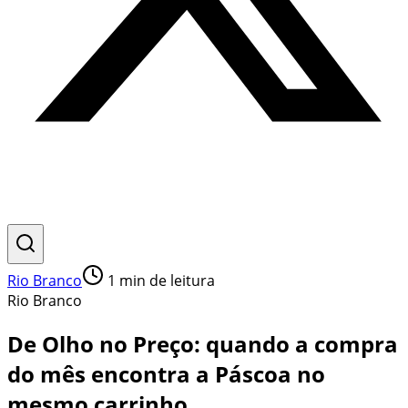
Rio Branco
1
min de leitura
Rio Branco
De Olho no Preço: quando a compra
do mês encontra a Páscoa no
mesmo carrinho