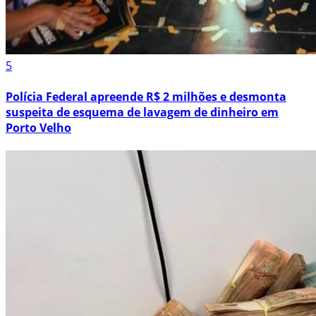
5
Polícia Federal apreende R$ 2 milhões e desmonta
suspeita de esquema de lavagem de dinheiro em
Porto Velho