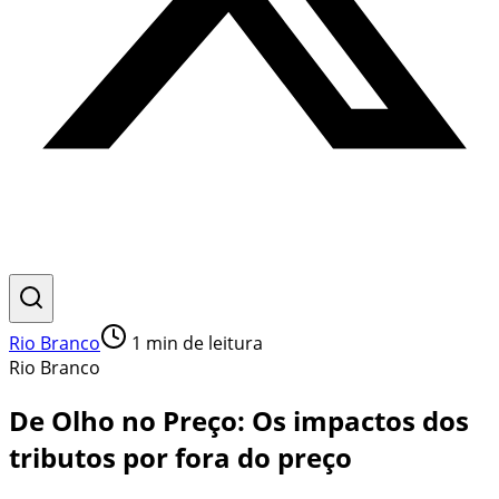
Rio Branco
1
min de leitura
Rio Branco
De Olho no Preço: Os impactos dos
tributos por fora do preço