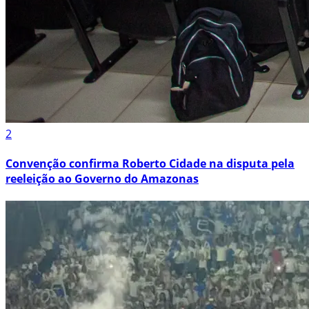
2
Convenção confirma Roberto Cidade na disputa pela
reeleição ao Governo do Amazonas