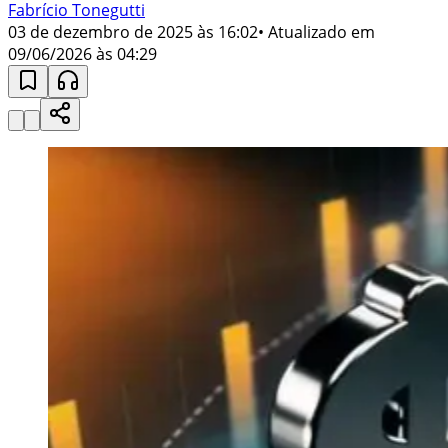
Fabrício Tonegutti
03 de dezembro de 2025 às 16:02
• Atualizado em
09/06/2026 às 04:29