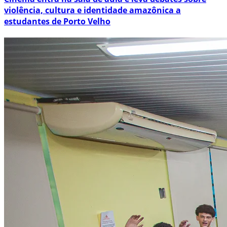
violência, cultura e identidade amazônica a
estudantes de Porto Velho