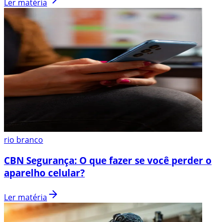
Ler matéria
rio branco
CBN Segurança: O que fazer se você perder o
aparelho celular?
Ler matéria