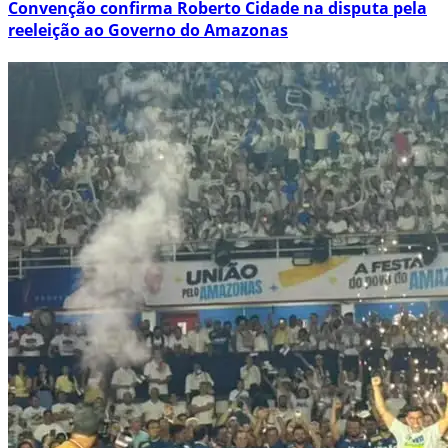
Convenção confirma Roberto Cidade na disputa pela
reeleição ao Governo do Amazonas