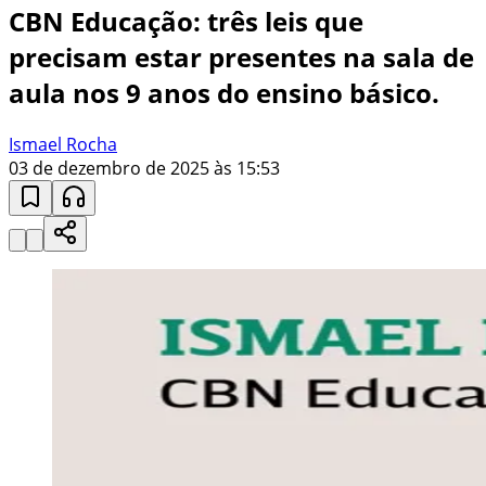
CBN Educação: três leis que
precisam estar presentes na sala de
aula nos 9 anos do ensino básico.
Ismael Rocha
03 de dezembro de 2025 às 15:53