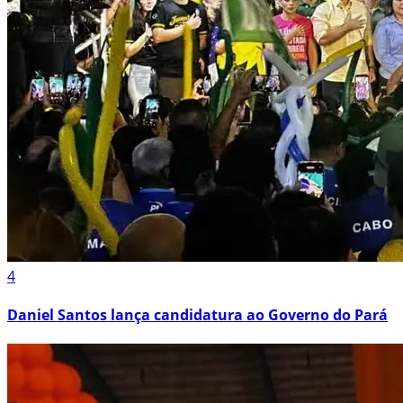
4
Daniel Santos lança candidatura ao Governo do Pará