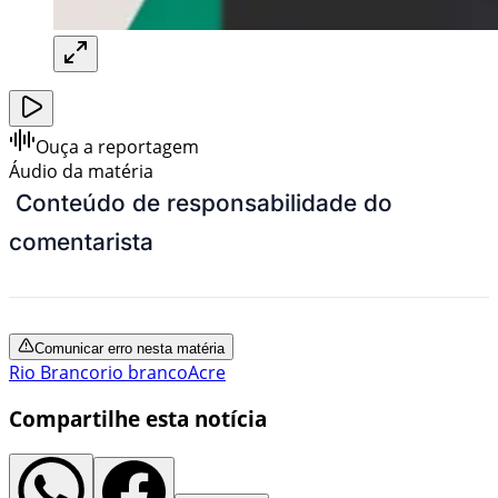
Ouça a reportagem
Áudio da matéria
Conteúdo de responsabilidade do
comentarista
Comunicar erro nesta matéria
Rio Branco
rio branco
Acre
Compartilhe esta notícia