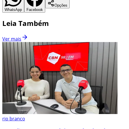
Opções
WhatsApp
Facebook
Leia Também
Ver mais
rio branco