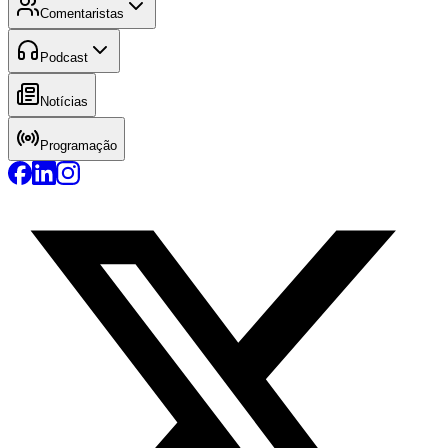
Comentaristas
Podcast
Notícias
Programação