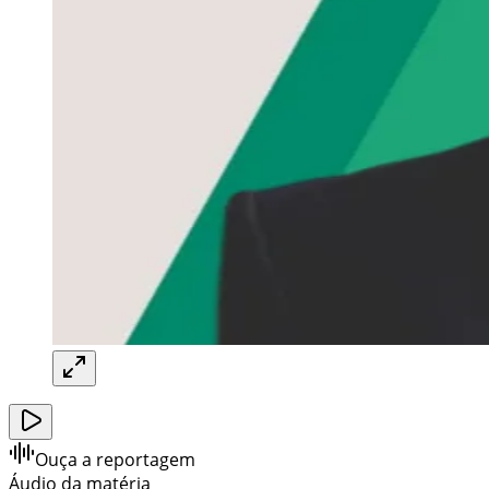
Ouça a reportagem
Áudio da matéria