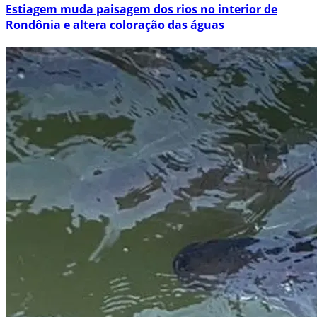
Estiagem muda paisagem dos rios no interior de
Rondônia e altera coloração das águas