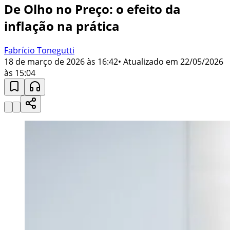
De Olho no Preço: o efeito da
inflação na prática
Fabrício Tonegutti
18 de março de 2026 às 16:42
• Atualizado em
22/05/2026
às 15:04