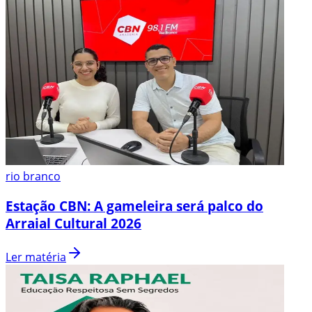
rio branco
Estação CBN: A gameleira será palco do
Arraial Cultural 2026
Ler matéria