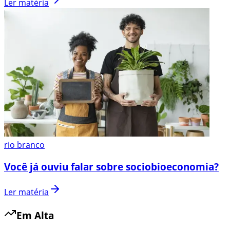
Ler matéria
rio branco
Você já ouviu falar sobre sociobioeconomia?
Ler matéria
Em Alta