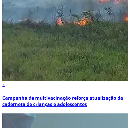
4
Campanha de multivacinação reforça atualização da
caderneta de crianças e adolescentes