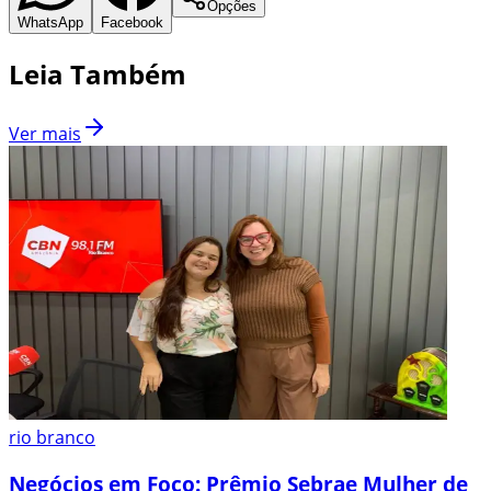
Opções
WhatsApp
Facebook
Leia Também
Ver mais
rio branco
Negócios em Foco: Prêmio Sebrae Mulher de