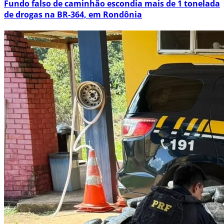
Fundo falso de caminhão escondia mais de 1 tonelada
de drogas na BR-364, em Rondônia