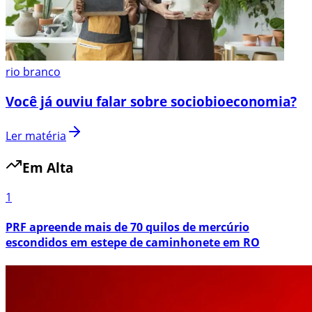
rio branco
Você já ouviu falar sobre sociobioeconomia?
Ler matéria
Em Alta
1
PRF apreende mais de 70 quilos de mercúrio
escondidos em estepe de caminhonete em RO