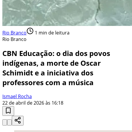
Rio Branco
1
min de leitura
Rio Branco
CBN Educação: o dia dos povos
indígenas, a morte de Oscar
Schimidt e a iniciativa dos
professores com a música
Ismael Rocha
22 de abril de 2026 às 16:18