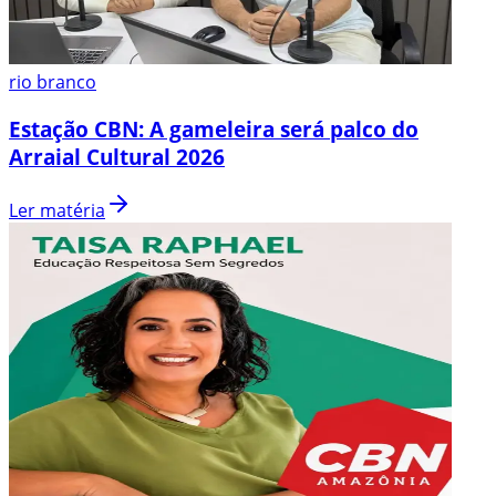
rio branco
Estação CBN: A gameleira será palco do
Arraial Cultural 2026
Ler matéria