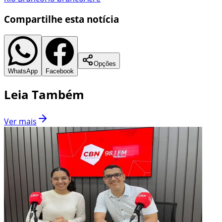
Compartilhe esta notícia
Opções
WhatsApp
Facebook
Leia Também
Ver mais