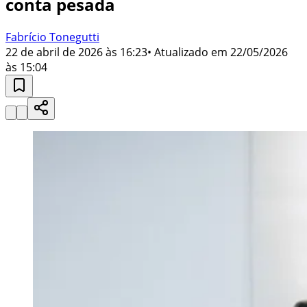
conta pesada
Fabrício Tonegutti
22 de abril de 2026 às 16:23
• Atualizado em
22/05/2026
às 15:04