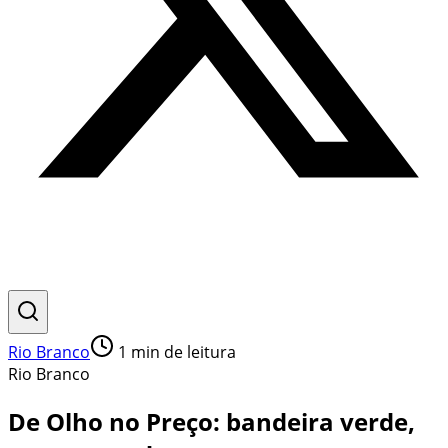
Rio Branco
1
min de leitura
Rio Branco
De Olho no Preço: bandeira verde,