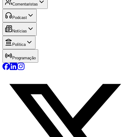
Comentaristas
Podcast
Notícias
Política
Programação