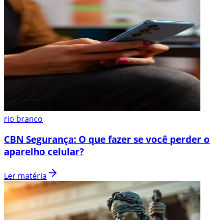
rio branco
CBN Segurança: O que fazer se você perder o
aparelho celular?
Ler matéria