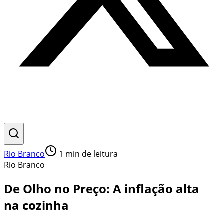
Rio Branco
1
min de leitura
Rio Branco
De Olho no Preço: A inflação alta
na cozinha