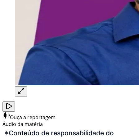
Ouça a reportagem
Áudio da matéria
*Conteúdo de responsabilidade do