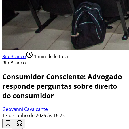
Rio Branco
1
min de leitura
Rio Branco
Consumidor Consciente: Advogado
responde perguntas sobre direito
do consumidor
Geovanni Cavalcante
17 de junho de 2026 às 16:23