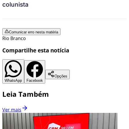
colunista
Comunicar erro nesta matéria
Rio Branco
Compartilhe esta notícia
Opções
WhatsApp
Facebook
Leia Também
Ver mais