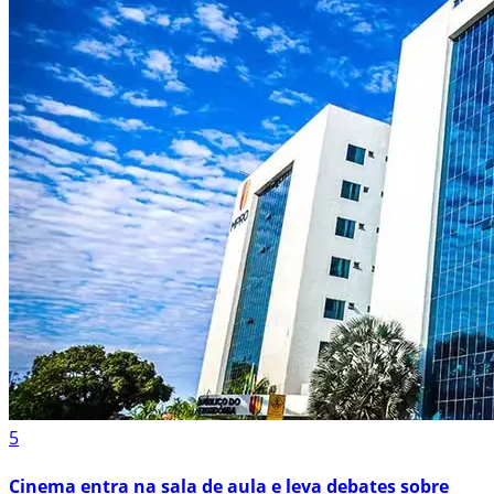
5
Cinema entra na sala de aula e leva debates sobre