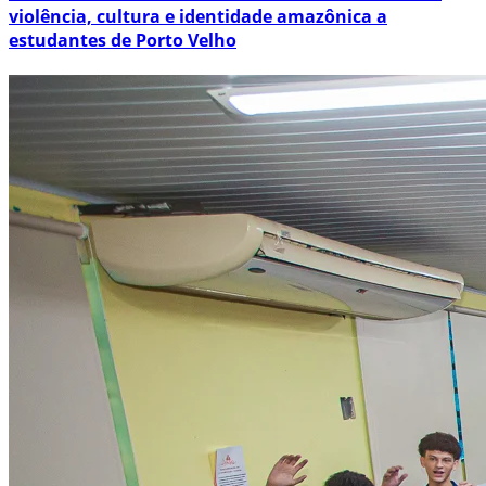
violência, cultura e identidade amazônica a
estudantes de Porto Velho