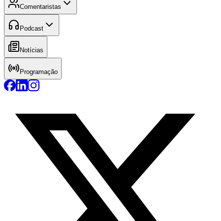
Comentaristas
Podcast
Notícias
Programação