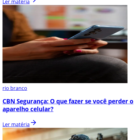
Ler matéria
rio branco
CBN Segurança: O que fazer se você perder o
aparelho celular?
Ler matéria