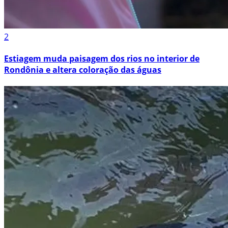
2
Estiagem muda paisagem dos rios no interior de
Rondônia e altera coloração das águas