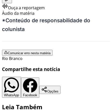
Ouça a reportagem
Áudio da matéria
*Conteúdo de responsabilidade do
colunista
Comunicar erro nesta matéria
Rio Branco
Compartilhe esta notícia
Opções
WhatsApp
Facebook
Leia Também