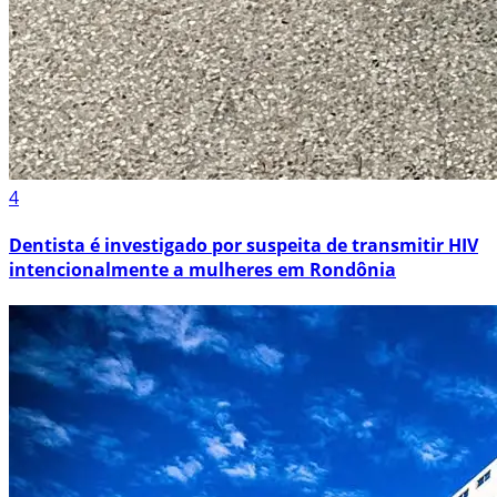
4
Dentista é investigado por suspeita de transmitir HIV
intencionalmente a mulheres em Rondônia