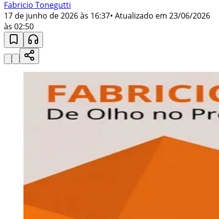
Fabricio Tonegutti
17 de junho de 2026 às 16:37
• Atualizado em
23/06/2026
às 02:50