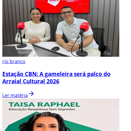
rio branco
Estação CBN: A gameleira será palco do
Arraial Cultural 2026
Ler matéria