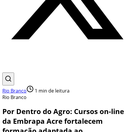
Rio Branco
1
min de leitura
Rio Branco
Por Dentro do Agro: Cursos on-line
da Embrapa Acre fortalecem
formação adaptada ao