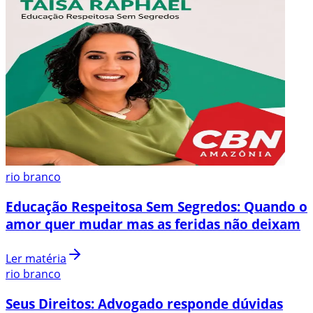
rio branco
Educação Respeitosa Sem Segredos: Quando o
amor quer mudar mas as feridas não deixam
Ler matéria
rio branco
Seus Direitos: Advogado responde dúvidas