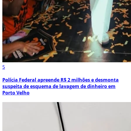
5
Polícia Federal apreende R$ 2 milhões e desmonta
suspeita de esquema de lavagem de dinheiro em
Porto Velho