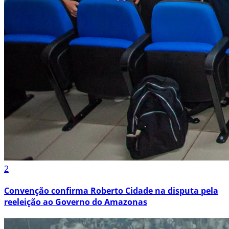
2
Convenção confirma Roberto Cidade na disputa pela
reeleição ao Governo do Amazonas