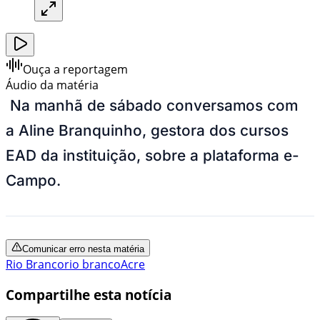
Ouça a reportagem
Áudio da matéria
Na manhã de sábado conversamos com
a Aline Branquinho, gestora dos cursos
EAD da instituição, sobre a plataforma e-
Campo.
Comunicar erro nesta matéria
Rio Branco
rio branco
Acre
Compartilhe esta notícia