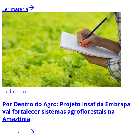
Ler matéria
rio branco
Por Dentro do Agro: Projeto Insaf da Embrapa
vai fortalecer sistemas agroflorestais na
Amazônia