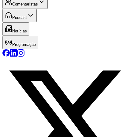
Comentaristas
Podcast
Notícias
Programação