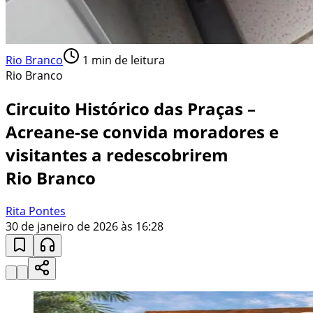
Rio Branco
1
min de leitura
Rio Branco
Circuito Histórico das Praças –
Acreane-se convida moradores e
visitantes a redescobrirem
Rio Branco
Rita Pontes
30 de janeiro de 2026 às 16:28