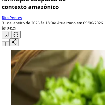
contexto amazônico
Rita Pontes
31 de janeiro de 2026 às 18:04
• Atualizado em
09/06/2026
às 04:29