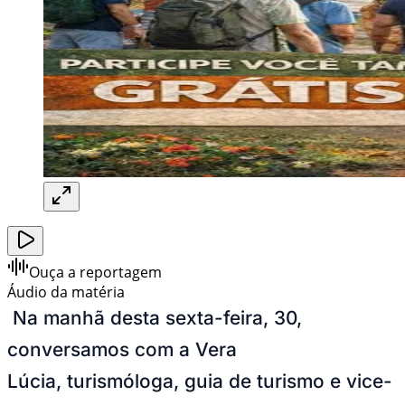
Ouça a reportagem
Áudio da matéria
Na manhã desta sexta-feira, 30,
conversamos com a Vera
Lúcia, turismóloga, guia de turismo e vice-