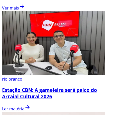
Ver mais
rio branco
Estação CBN: A gameleira será palco do
Arraial Cultural 2026
Ler matéria