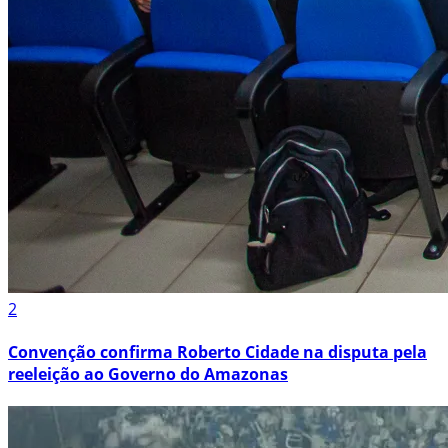
2
Convenção confirma Roberto Cidade na disputa pela
reeleição ao Governo do Amazonas