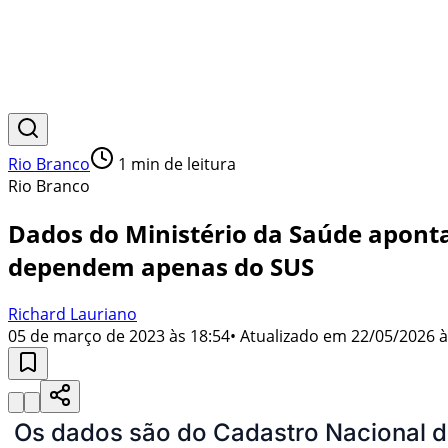
Rio Branco
1
min de leitura
Rio Branco
Dados do Ministério da Saúde aponta
dependem apenas do SUS
Richard Lauriano
05 de março de 2023 às 18:54
• Atualizado em
22/05/2026 à
Os dados são do Cadastro Nacional d