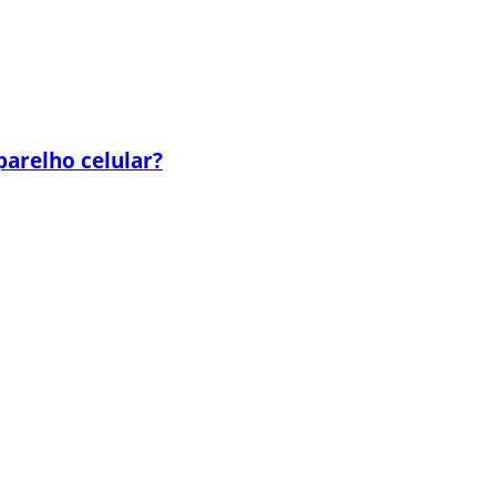
parelho celular?