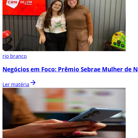
rio branco
Negócios em Foco: Prêmio Sebrae Mulher de N
Ler matéria