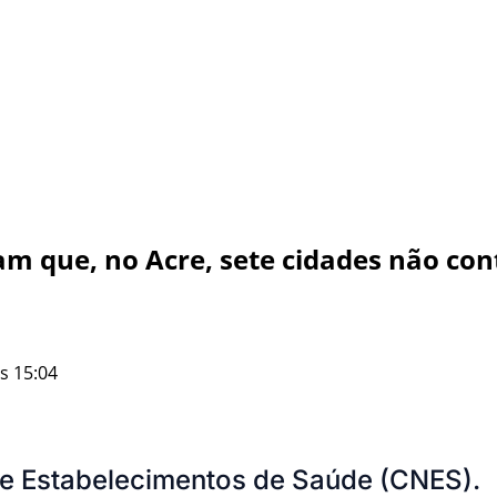
m que, no Acre, sete cidades não co
s 15:04
e Estabelecimentos de Saúde (CNES).