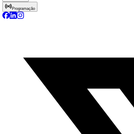
Programação