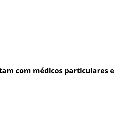
ntam com médicos particulares e