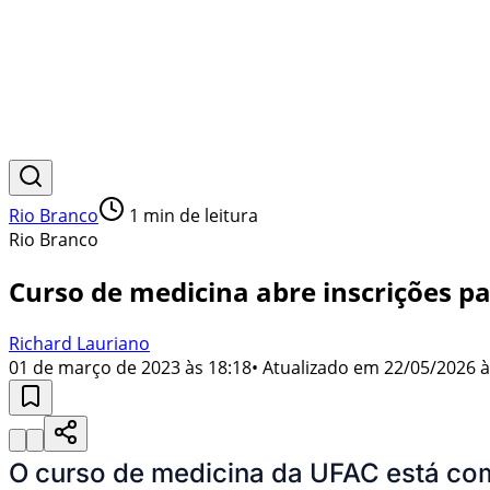
Rio Branco
1
min de leitura
Rio Branco
Curso de medicina abre inscrições p
Richard Lauriano
01 de março de 2023 às 18:18
• Atualizado em
22/05/2026 à
O curso de medicina da UFAC está com