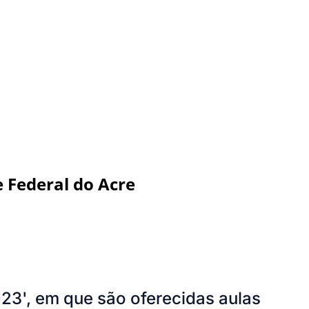
 Federal do Acre
23', em que são oferecidas aulas