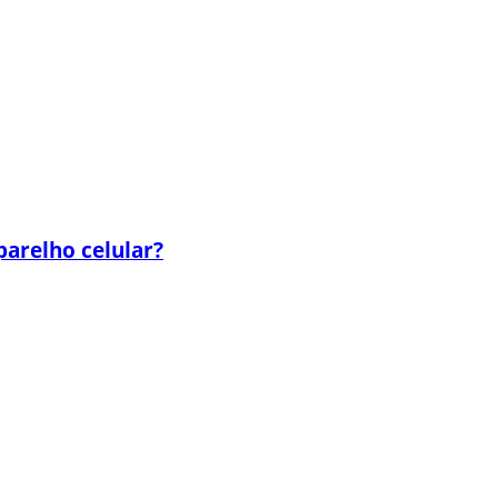
parelho celular?