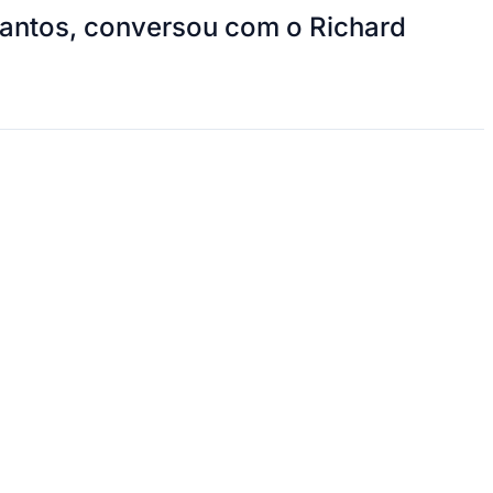
Santos, conversou com o Richard