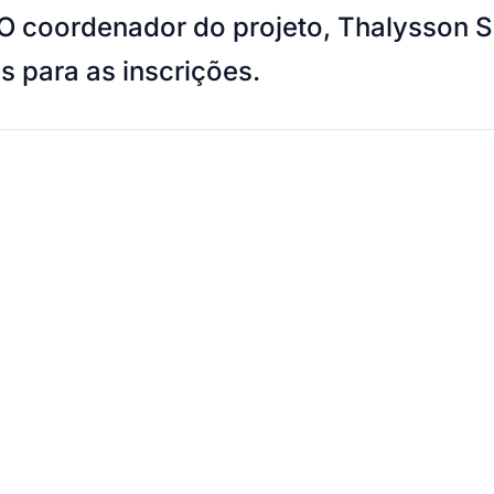
 O coordenador do projeto, Thalysson 
s para as inscrições.