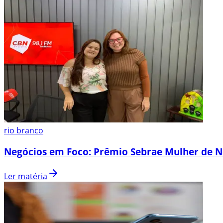
rio branco
Negócios em Foco: Prêmio Sebrae Mulher de N
Ler matéria