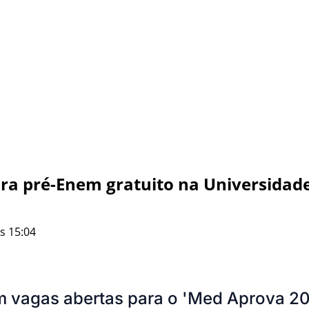
ara pré-Enem gratuito na Universidade
s 15:04
 vagas abertas para o 'Med Aprova 20