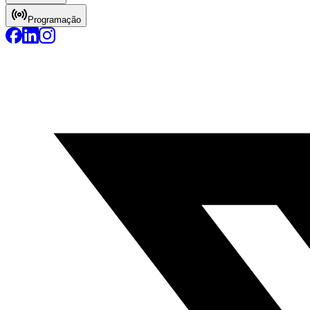
Programação