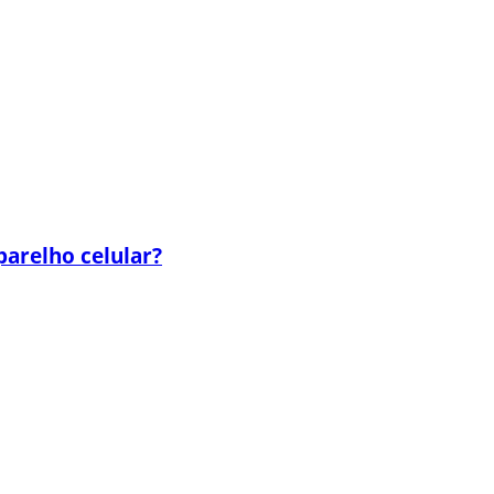
parelho celular?