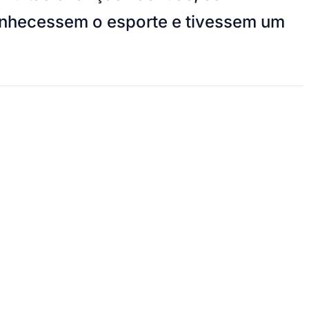
conhecessem o esporte e tivessem um