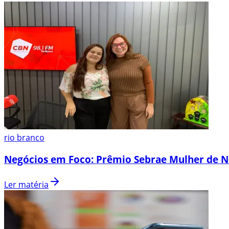
rio branco
Negócios em Foco: Prêmio Sebrae Mulher de N
Ler matéria