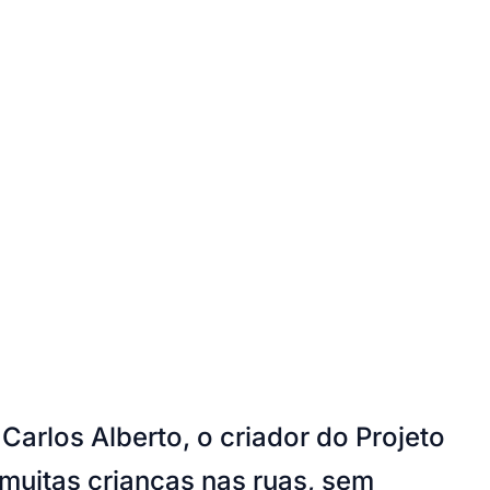
Carlos Alberto, o criador do Projeto
muitas crianças nas ruas, sem