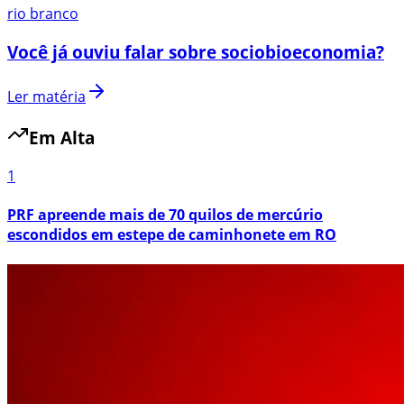
rio branco
Você já ouviu falar sobre sociobioeconomia?
Ler matéria
Em Alta
1
PRF apreende mais de 70 quilos de mercúrio
escondidos em estepe de caminhonete em RO