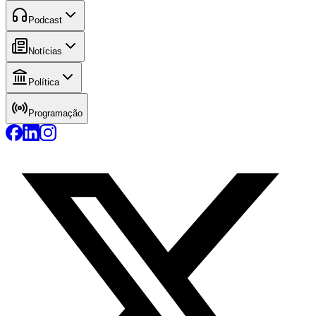
Podcast
Notícias
Política
Programação