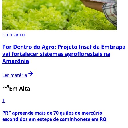
rio branco
Por Dentro do Agro: Projeto Insaf da Embrapa
vai fortalecer sistemas agroflorestais na
Amazônia
Ler matéria
Em Alta
1
PRF apreende mais de 70 quilos de mercúrio
escondidos em estepe de caminhonete em RO