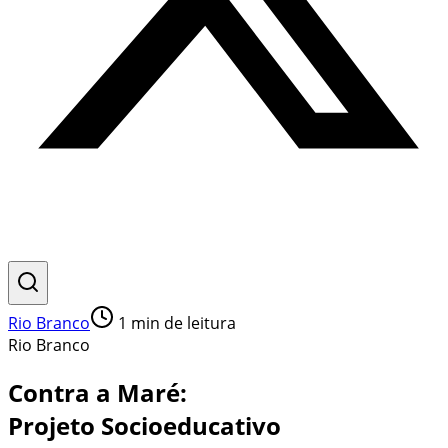
Rio Branco
1
min de leitura
Rio Branco
Contra a Maré:
Projeto Socioeducativo