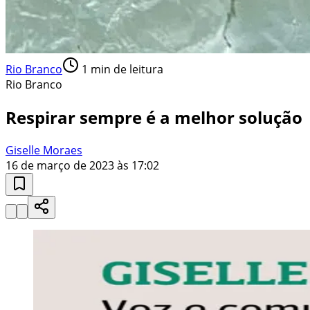
Rio Branco
1
min de leitura
Rio Branco
Respirar sempre é a melhor solução
Giselle Moraes
16 de março de 2023 às 17:02