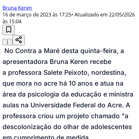
Bruna Keren
16 de março de 2023 às 17:25
• Atualizado em
22/05/2026
às 15:04
No Contra a Maré desta quinta-feira, a
apresentadora Bruna Keren recebe
a professora Salete Peixoto, nordestina,
que mora no acre há 10 anos e atua na
área da psicologia da educação e ministra
aulas na Universidade Federal do Acre. A
professora criou um projeto chamado "a
descolonização do olhar de adolescentes
em cumprimento de medida