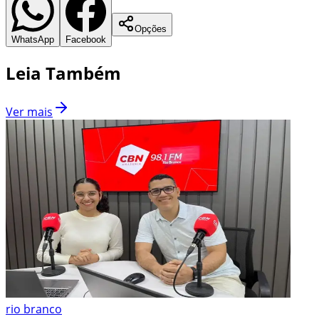
Opções
WhatsApp
Facebook
Leia Também
Ver mais
rio branco