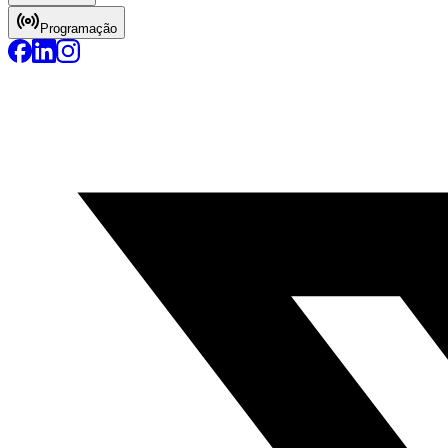
Programação