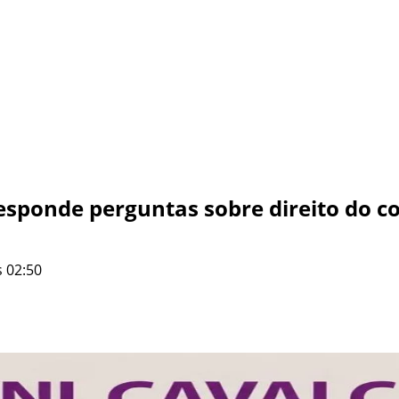
sponde perguntas sobre direito do 
 02:50