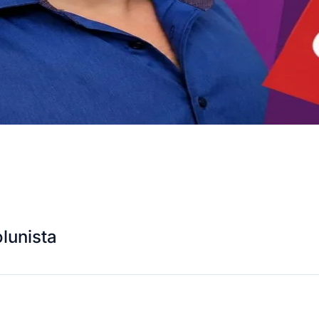
lunista