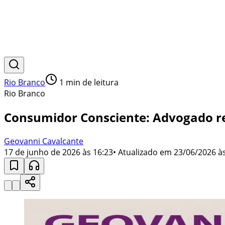
Rio Branco
1
min de leitura
Rio Branco
Consumidor Consciente: Advogado re
Geovanni Cavalcante
17 de junho de 2026 às 16:23
• Atualizado em
23/06/2026 às