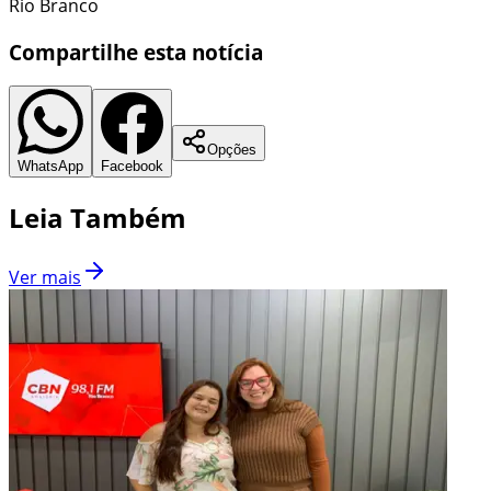
Rio Branco
Compartilhe esta notícia
Opções
WhatsApp
Facebook
Leia Também
Ver mais