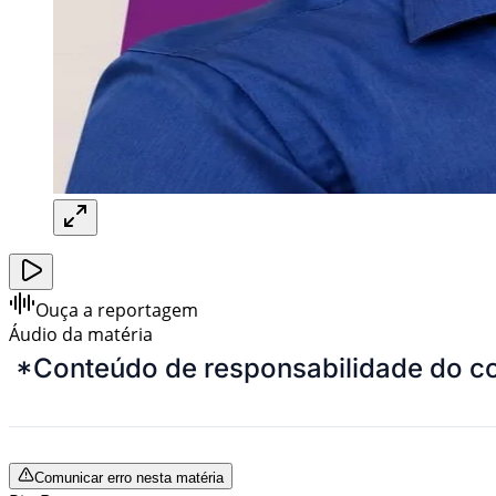
Ouça a reportagem
Áudio da matéria
*Conteúdo de responsabilidade do co
Comunicar erro nesta matéria