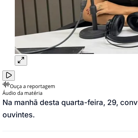
Ouça a reportagem
Áudio da matéria
Na manhã desta quarta-feira, 29, co
ouvintes.