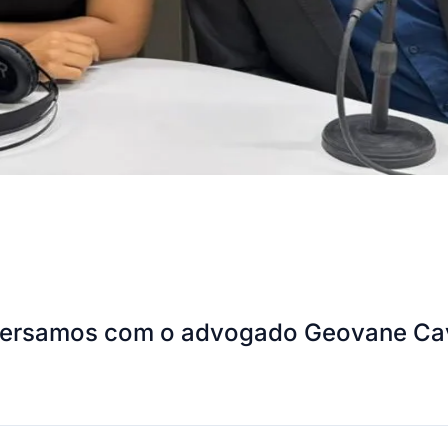
nversamos com o advogado Geovane Cav