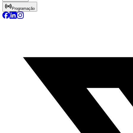
Programação