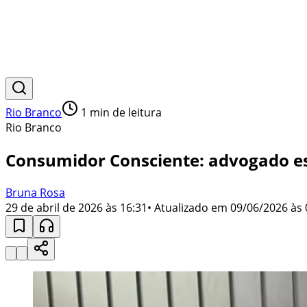
Rio Branco
1
min de leitura
Rio Branco
Consumidor Consciente: advogado es
Bruna Rosa
29 de abril de 2026 às 16:31
• Atualizado em
09/06/2026 às 