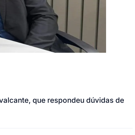
alcante, que respondeu dúvidas de