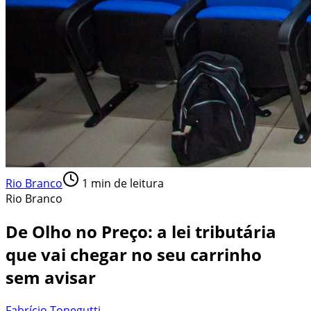
Rio Branco
1
min de leitura
Rio Branco
De Olho no Preço: a lei tributária
que vai chegar no seu carrinho
sem avisar
Fabrício Tonegutti