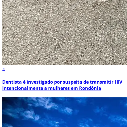
4
Dentista é investigado por suspeita de transmitir HIV
intencionalmente a mulheres em Rondônia