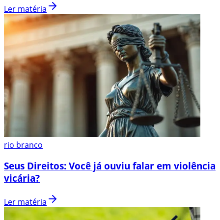
Ler matéria
rio branco
Seus Direitos: Você já ouviu falar em violência
vicária?
Ler matéria