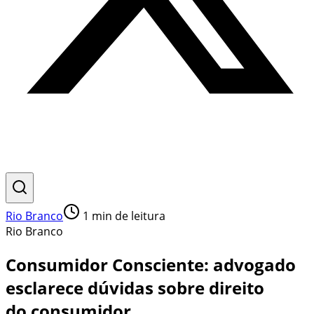
Rio Branco
1
min de leitura
Rio Branco
Consumidor Consciente: advogado
esclarece dúvidas sobre direito
do consumidor