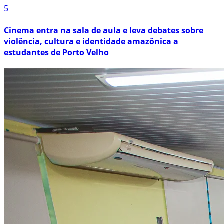
5
Cinema entra na sala de aula e leva debates sobre
violência, cultura e identidade amazônica a
estudantes de Porto Velho