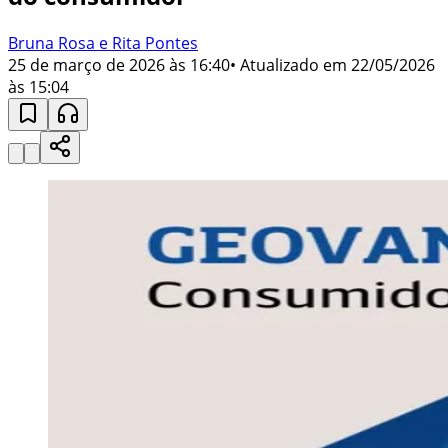
Bruna Rosa e Rita Pontes
25 de março de 2026 às 16:40
• Atualizado em
22/05/2026
às 15:04