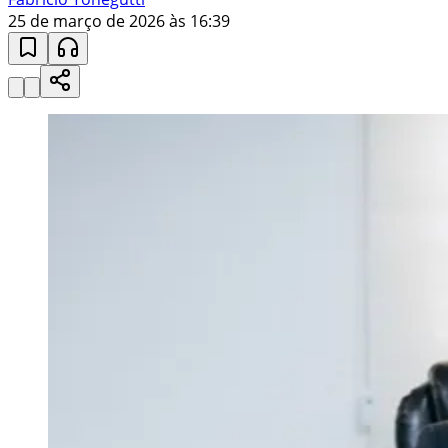
25 de março de 2026 às 16:39