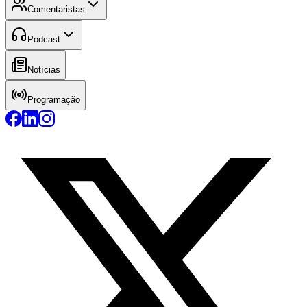
Comentaristas
Podcast
Notícias
Programação