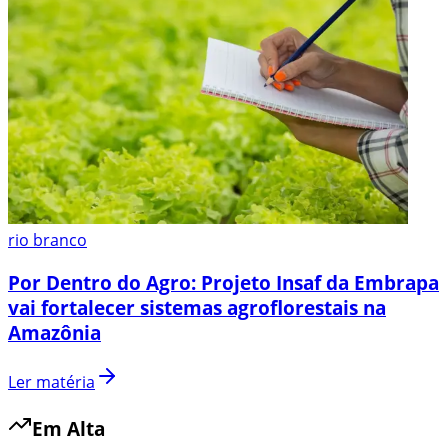
rio branco
Por Dentro do Agro: Projeto Insaf da Embrapa
vai fortalecer sistemas agroflorestais na
Amazônia
Ler matéria
Em Alta