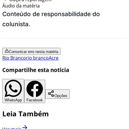
Áudio da matéria
Conteúdo de responsabilidade do
colunista.
Comunicar erro nesta matéria
Rio Branco
rio branco
Acre
Compartilhe esta notícia
Opções
WhatsApp
Facebook
Leia Também