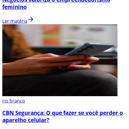
feminino
Ler matéria
rio branco
CBN Segurança: O que fazer se você perder o
aparelho celular?