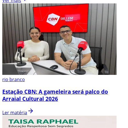
Ver mais
rio branco
Estação CBN: A gameleira será palco do
Arraial Cultural 2026
Ler matéria