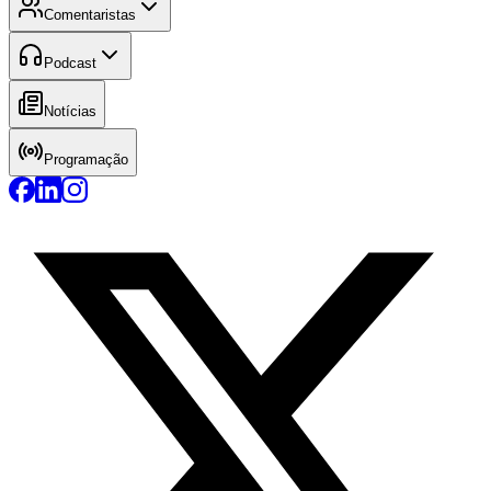
Comentaristas
Podcast
Notícias
Programação