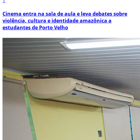
1
Cinema entra na sala de aula e leva debates sobre
violência, cultura e identidade amazônica a
estudantes de Porto Velho