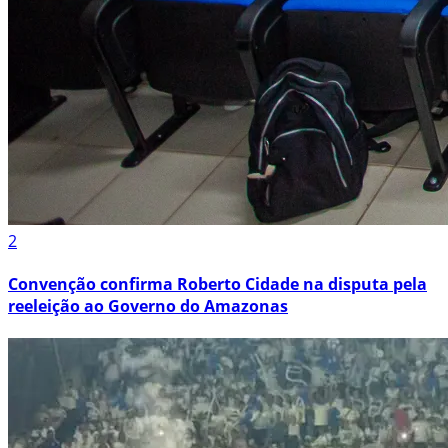
2
Convenção confirma Roberto Cidade na disputa pela
reeleição ao Governo do Amazonas