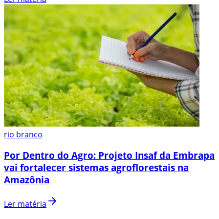
rio branco
Por Dentro do Agro: Projeto Insaf da Embrapa
vai fortalecer sistemas agroflorestais na
Amazônia
Ler matéria