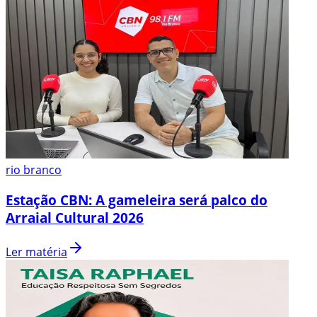
rio branco
Estação CBN: A gameleira será palco do
Arraial Cultural 2026
Ler matéria