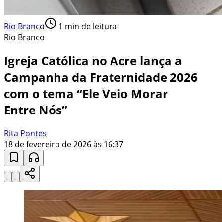
Rio Branco
1
min de leitura
Rio Branco
Igreja Católica no Acre lança a
Campanha da Fraternidade 2026
com o tema “Ele Veio Morar
Entre Nós”
Rita Pontes
18 de fevereiro de 2026 às 16:37