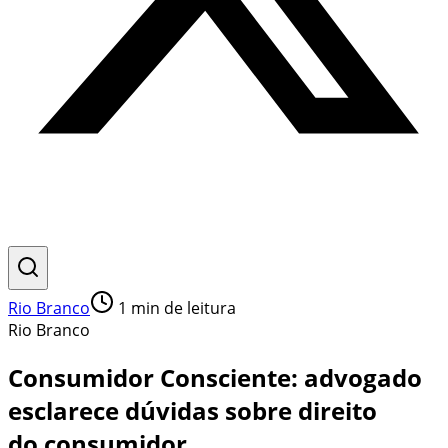
Rio Branco
1
min de leitura
Rio Branco
Consumidor Consciente: advogado
esclarece dúvidas sobre direito
do consumidor