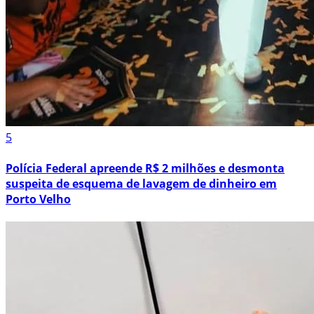
5
Polícia Federal apreende R$ 2 milhões e desmonta
suspeita de esquema de lavagem de dinheiro em
Porto Velho