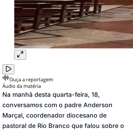
Ouça a reportagem
Áudio da matéria
Na manhã desta quarta-feira, 18,
conversamos com o padre Anderson
Marçal, coordenador diocesano de
pastoral de Rio Branco que falou sobre o