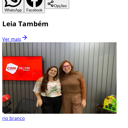
Opções
WhatsApp
Facebook
Leia Também
Ver mais
rio branco