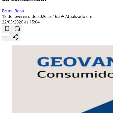
Bruna Rosa
18 de fevereiro de 2026 às 16:39
• Atualizado em
22/05/2026 às 15:04