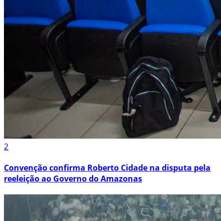
2
Convenção confirma Roberto Cidade na disputa pela
reeleição ao Governo do Amazonas