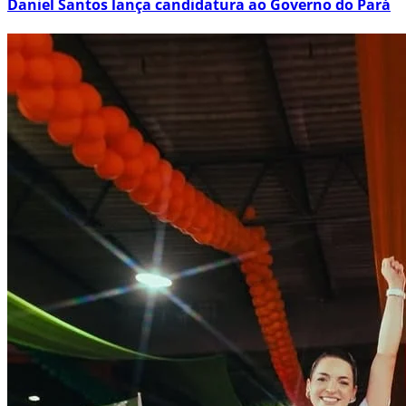
Daniel Santos lança candidatura ao Governo do Pará