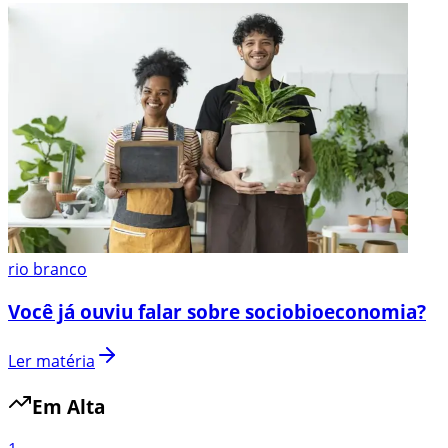
rio branco
Você já ouviu falar sobre sociobioeconomia?
Ler matéria
Em Alta